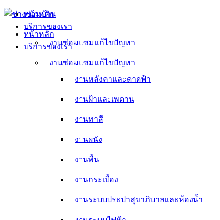
Skip
หน้าหลัก
to
บริการของเรา
content
หน้าหลัก
งานซ่อมแซมแก้ไขปัญหา
บริการของเรา
งานหลังคาและดาดฟ้า
งานซ่อมแซมแก้ไขปัญหา
งานหลังคาและดาดฟ้า
งานฝ้าและเพดาน
งานฝ้าและเพดาน
งานทาสี
งานทาสี
งานผนัง
งานผนัง
งานพื้น
งานพื้น
งานกระเบื้อง
งานกระเบื้อง
งานระบบประปาสุขาภิบาลและห้องน้ำ
งานระบบประปาสุขาภิบาลและห้องน้ำ
งานระบบไฟฟ้า
งานระบบไฟฟ้า