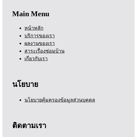
Main Menu
หน้าหลัก
บริการของเรา
ผลงานของเรา
สาระเรื่องซ่อมบ้าน
เกี่ยวกับเรา
นโยบาย
นโยบายคุ้มครองข้อมูลส่วนบุคคล
ติดตามเรา