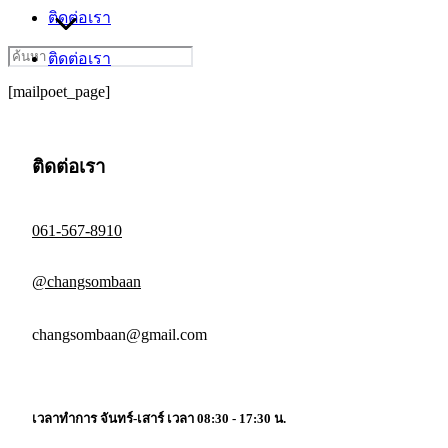
ติดต่อเรา
Search
ติดต่อเรา
for:
[mailpoet_page]
ติดต่อเรา
061-567-8910
@changsombaan
changsombaan@gmail.com
เวลาทำการ จันทร์-เสาร์ เวลา 08:30 - 17:30 น.