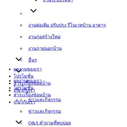
งานต่อเติม ปรับปรุง รีโนเวทบ้าน อาคาร
งานต่อเติม ปรับปรุง รีโนเวทบ้าน อาคาร
งานก่อสร้างใหม่
งานก่อสร้างใหม่
งานภายนอกบ้าน
งานภายนอกบ้าน
อื่นๆ
อื่นๆ
ผลงานของเรา
โปรโมชั่น
ผลงานของเรา
สาระเรื่องซ่อมบ้าน
โปรโมชั่น
เกี่ยวกับเรา
สาระเรื่องซ่อมบ้าน
ข่าวและกิจกรรม
เกี่ยวกับเรา
ข่าวและกิจกรรม
Q&A คำถามที่พบบ่อย
Q&A คำถามที่พบบ่อย