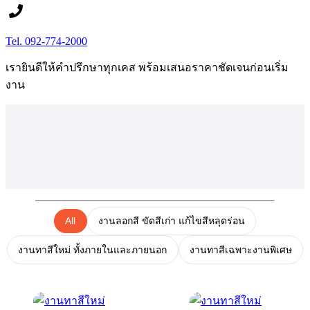
Tel. 092-774-2000
เรายินดีให้คำปรึกษาทุกเคส พร้อมเสนอราคาชัดเจนก่อนเริ่ม
งาน
All
งานลอกสี ขัดสีเก่า แก้ไขสีหลุดร่อน
งานทาสีใหม่ ทั้งภายในและภายนอก
งานทาสีเฉพาะงานพิเศษ