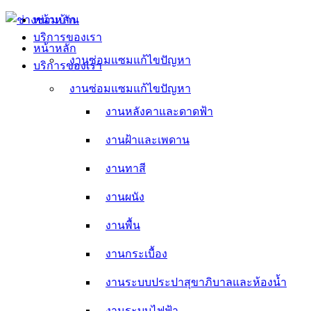
Skip
หน้าหลัก
to
บริการของเรา
content
หน้าหลัก
งานซ่อมแซมแก้ไขปัญหา
บริการของเรา
งานหลังคาและดาดฟ้า
งานซ่อมแซมแก้ไขปัญหา
งานหลังคาและดาดฟ้า
งานฝ้าและเพดาน
งานฝ้าและเพดาน
งานทาสี
งานทาสี
งานผนัง
งานผนัง
งานพื้น
งานพื้น
งานกระเบื้อง
งานกระเบื้อง
งานระบบประปาสุขาภิบาลและห้องน้ำ
งานระบบประปาสุขาภิบาลและห้องน้ำ
งานระบบไฟฟ้า
งานระบบไฟฟ้า