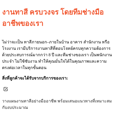
งานทาสี ครบวงจร โดยทีมช่างมือ
อาชีพของเรา
ไม่ว่าจะเป็น ทาสีภายนอก–ภายในบ้าน อาคาร สำนักงาน หรือ
โรงงาน เรามีบริการงานทาสีที่ตอบโจทย์ครบทุกความต้องการ
ด้วยประสบการณ์มากกว่า 8 ปี และทีมช่างของเรา เป็นพนักงาน
ประจำ ไม่ใช้ซับงาน ทำให้คุณมั่นใจได้ในคุณภาพและความ
ตรงต่อเวลาในทุกขั้นตอน
สิ่งที่ลูกค้าจะได้รับจากบริการของเรา:
วางแผนงานทาสีอย่างมืออาชีพ พร้อมเสนอแนวทางที่เหมาะสม
กับงบประมาณ