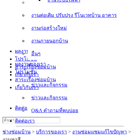
งานต่อเติม ปรับปรุง รีโนเวทบ้าน อาคาร
งานต่อเติม ปรับปรุง รีโนเวทบ้าน อาคาร
งานก่อสร้างใหม่
งานก่อสร้างใหม่
งานภายนอกบ้าน
งานภายนอกบ้าน
อื่นๆ
ผลงานของเรา
อื่นๆ
โปรโมชั่น
ผลงานของเรา
สาระเรื่องซ่อมบ้าน
โปรโมชั่น
เกี่ยวกับเรา
สาระเรื่องซ่อมบ้าน
ข่าวและกิจกรรม
เกี่ยวกับเรา
ข่าวและกิจกรรม
Q&A คำถามที่พบบ่อย
ติดต่อเรา
Q&A คำถามที่พบบ่อย
Search
ติดต่อเรา
for:
ช่างซ่อมบ้าน
>
บริการของเรา
>
งานซ่อมแซมแก้ไขปัญหา
>
งานทาสี