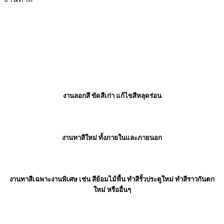
งานลอกสี ขัดสีเก่า แก้ไขสีหลุดร่อน
งานทาสีใหม่ ทั้งภายในและภายนอก
งานทาสีเฉพาะงานพิเศษ เช่น สีย้อมไม้พื้น ทำสีรั้วประตูใหม่ ทำสีราวกันตก
ใหม่ หรืออื่นๆ