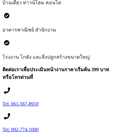
บ้านเดี่ยว ทาวน์โฮม คอนโด
อาคารพาณิชย์ สำนักงาน
โรงงาน โกดัง และสิ่งปลูกสร้างขนาดใหญ่
ติดต่อเราเพื่อประเมินหน้างานราคาเริ่มต้น 399 บาท
หรือโทรด่วนที่
Tel. 061-567-8910
Tel. 092-774-1000