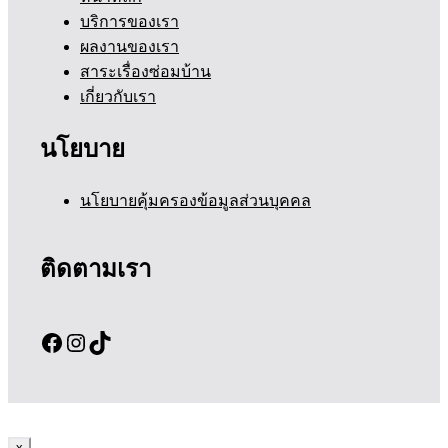
บริการของเรา
ผลงานของเรา
สาระเรื่องซ่อมบ้าน
เกี่ยวกับเรา
นโยบาย
นโยบายคุ้มครองข้อมูลส่วนบุคคล
ติดตามเรา
Facebook
Instagram
TikTok
x