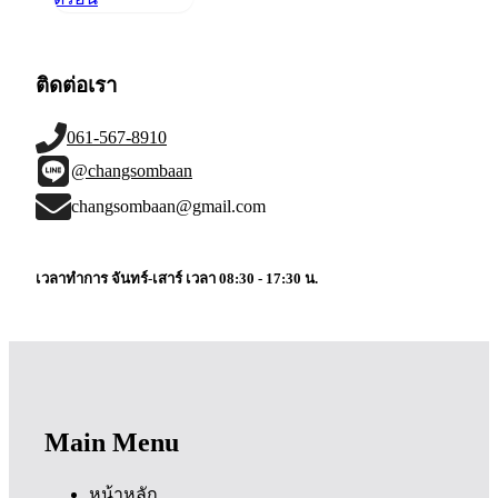
ติดต่อเรา
061-567-8910
@changsombaan
changsombaan@gmail.com
เวลาทำการ จันทร์-เสาร์ เวลา 08:30 - 17:30 น.
Main Menu
หน้าหลัก