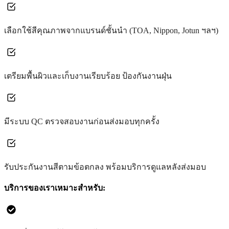
เลือกใช้สีคุณภาพจากแบรนด์ชั้นนำ (TOA, Nippon, Jotun ฯลฯ)
เตรียมพื้นผิวและเก็บงานเรียบร้อย ป้องกันงานฝุ่น
มีระบบ QC ตรวจสอบงานก่อนส่งมอบทุกครั้ง
รับประกันงานสีตามข้อตกลง พร้อมบริการดูแลหลังส่งมอบ
บริการของเราเหมาะสำหรับ: