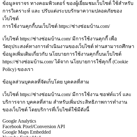
ข้อมูลจราจร ทางคอมพิวเตอร์ ของผู้เยี่ยมชมเว็บไซต์ ใช้สำหรับ
การวิเคราะห์ และ ปรับแต่งระบบรักษาความปลอดภัยของ
เว็บไซต์
การใช้งานคุกกี้บนเว็บไซต์ https://ช่างซ่อมบ้าน.com/
เว็บไซต์ https://ช่างซ่อมบ้าน.com/ มีการใช้งานคุกกี้ เพื่อ
วัตถุประสงค์ทางการดำเนินงานของเว็บไซต์ ท่านสามารถศึกษา
ข้อมูลเพิ่มเติมเกี่ยวกับ นโยบายการใช้งานคุกกี้บนเว็บไซต์
https://ช่างซ่อมบ้าน.com/ ได้จาก นโยบายการใช้คุกกี้ (Cookie
Policy) ของเรา
ข้อมูลส่วนบุคคลที่จัดเก็บโดย บุคคลที่สาม
เว็บไซต์ https://ช่างซ่อมบ้าน.com/ มีการใช้งาน ซอฟท์แวร์ และ
บริการจาก บุคคลที่สาม สำหรับเพิ่มประสิทธิภาพการทำงาน
ของเว็บไซต์ โดยบริการที่เว็บไซต์ใช้มีดังนี้
Google Analytics
Facebook Pixel/Conversion API
Google Maps Embedded