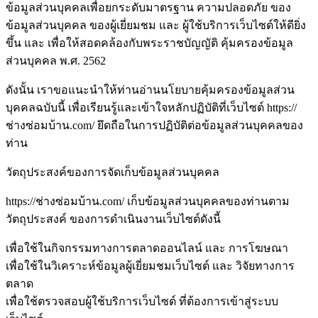
ข้อมูลส่วนบุคคลเพื่อยกระดับมาตรฐาน ความปลอดภัย ของ
ข้อมูลส่วนบุคคล ของผู้เยี่ยมชม และ ผู้ใช้บริการเว็บไซต์ให้ดียิ่ง
ขึ้น และ เพื่อให้สอดคล้องกับพระราชบัญญัติ คุ้มครองข้อมูล
ส่วนบุคคล พ.ศ. 2562
ดังนั้น เราขอแนะนำให้ท่านอ่านนโยบายคุ้มครองข้อมูลส่วน
บุคคลฉบับนี้ เพื่อเรียนรู้และเข้าใจหลักปฏิบัติที่เว็บไซต์ https://
ช่างซ่อมบ้าน.com/ ยึดถือในการปฏิบัติต่อข้อมูลส่วนบุคคลของ
ท่าน
วัตถุประสงค์ของการจัดเก็บข้อมูลส่วนบุคคล
https://ช่างซ่อมบ้าน.com/ เก็บข้อมูลส่วนบุคคลของท่านตาม
วัตถุประสงค์ ของการดำเนินงานเว็บไซต์ดังนี้
เพื่อใช้ในกิจกรรมทางการตลาดออนไลน์ และ การโฆษณา
เพื่อใช้ในวิเคราะห์ข้อมูลผู้เยี่ยมชมเว็บไซต์ และ วิจัยทางการ
ตลาด
เพื่อใช้ตรวจสอบผู้ใช้บริการเว็บไซต์ ที่ต้องการเข้าสู่ระบบ