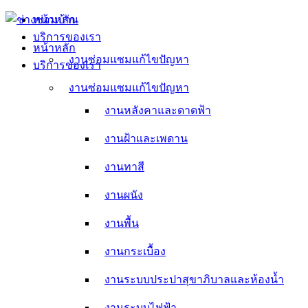
Skip
หน้าหลัก
to
บริการของเรา
content
หน้าหลัก
งานซ่อมแซมแก้ไขปัญหา
บริการของเรา
งานหลังคาและดาดฟ้า
งานซ่อมแซมแก้ไขปัญหา
งานหลังคาและดาดฟ้า
งานฝ้าและเพดาน
งานฝ้าและเพดาน
งานทาสี
งานทาสี
งานผนัง
งานผนัง
งานพื้น
งานพื้น
งานกระเบื้อง
งานกระเบื้อง
งานระบบประปาสุขาภิบาลและห้องน้ำ
งานระบบประปาสุขาภิบาลและห้องน้ำ
งานระบบไฟฟ้า
งานระบบไฟฟ้า