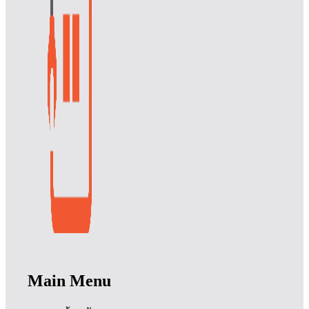
Main Menu