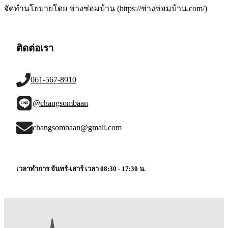
จัดทำนโยบายโดย ช่างซ่อมบ้าน (https://ช่างซ่อมบ้าน.com/)
ติดต่อเรา
061-567-8910
@changsombaan
changsombaan@gmail.com
เวลาทำการ จันทร์-เสาร์ เวลา 08:30 - 17:30 น.