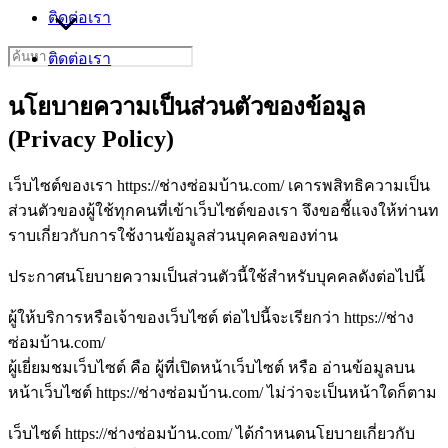
ติดต่อเรา
Search
ติดต่อเรา
for:
นโยบายความเป็นส่วนตัวของข้อมูล
(Privacy Policy)
เว็บไซต์ของเรา https://ช่างซ่อมบ้าน.com/ เคารพสิทธิความเป็น
ส่วนตัวของผู้ใช้ทุกคนที่เข้าเว็บไซต์ของเรา จึงขอชี้แจงให้ท่านท
ราบเกี่ยวกับการใช้งานข้อมูลส่วนบุคคลของท่าน
ประกาศนโยบายความเป็นส่วนตัวนี้ใช้สำหรับบุคคลดังต่อไปนี้
ผู้ให้บริการหรือเจ้าของเว็บไซต์ ต่อไปนี้จะเรียกว่า https://ช่าง
ซ่อมบ้าน.com/
ผู้เยี่ยมชมเว็บไซต์ คือ ผู้ที่เปิดหน้าเว็บไซต์ หรือ อ่านข้อมูลบน
หน้าเว็บไซต์ https://ช่างซ่อมบ้าน.com/ ไม่ว่าจะเป็นหน้าใดก็ตาม
เว็บไซต์ https://ช่างซ่อมบ้าน.com/ ได้กำหนดนโยบายเกี่ยวกับ