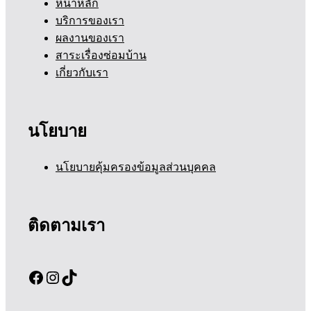
หน้าหลัก
บริการของเรา
ผลงานของเรา
สาระเรื่องซ่อมบ้าน
เกี่ยวกับเรา
นโยบาย
นโยบายคุ้มครองข้อมูลส่วนบุคคล
ติดตามเรา
Facebook
Instagram
TikTok