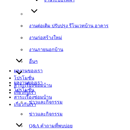
งานต่อเติม ปรับปรุง รีโนเวทบ้าน อาคาร
งานต่อเติม ปรับปรุง รีโนเวทบ้าน อาคาร
งานก่อสร้างใหม่
งานก่อสร้างใหม่
งานภายนอกบ้าน
งานภายนอกบ้าน
อื่นๆ
อื่นๆ
ผลงานของเรา
โปรโมชั่น
ผลงานของเรา
สาระเรื่องซ่อมบ้าน
โปรโมชั่น
เกี่ยวกับเรา
สาระเรื่องซ่อมบ้าน
ข่าวและกิจกรรม
เกี่ยวกับเรา
ข่าวและกิจกรรม
Q&A คำถามที่พบบ่อย
Q&A คำถามที่พบบ่อย