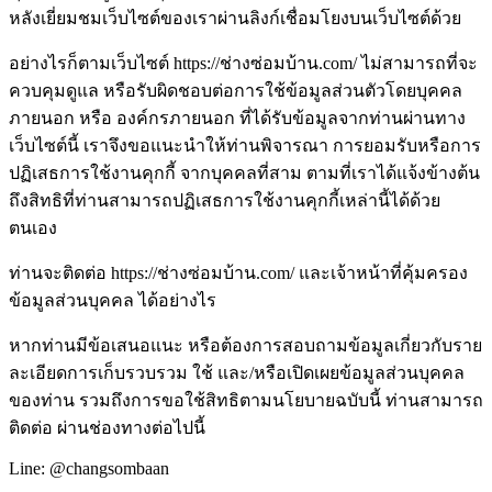
หลังเยี่ยมชมเว็บไซต์ของเราผ่านลิงก์เชื่อมโยงบนเว็บไซต์ด้วย
อย่างไรก็ตามเว็บไซต์ https://ช่างซ่อมบ้าน.com/ ไม่สามารถที่จะ
ควบคุมดูแล หรือรับผิดชอบต่อการใช้ข้อมูลส่วนตัวโดยบุคคล
ภายนอก หรือ องค์กรภายนอก ที่ได้รับข้อมูลจากท่านผ่านทาง
เว็บไซต์นี้ เราจึงขอแนะนำให้ท่านพิจารณา การยอมรับหรือการ
ปฏิเสธการใช้งานคุกกี้ จากบุคคลที่สาม ตามที่เราได้แจ้งข้างต้น
ถึงสิทธิที่ท่านสามารถปฏิเสธการใช้งานคุกกี้เหล่านี้ได้ด้วย
ตนเอง
ท่านจะติดต่อ https://ช่างซ่อมบ้าน.com/ และเจ้าหน้าที่คุ้มครอง
ข้อมูลส่วนบุคคล ได้อย่างไร
หากท่านมีข้อเสนอแนะ หรือต้องการสอบถามข้อมูลเกี่ยวกับราย
ละเอียดการเก็บรวบรวม ใช้ และ/หรือเปิดเผยข้อมูลส่วนบุคคล
ของท่าน รวมถึงการขอใช้สิทธิตามนโยบายฉบับนี้ ท่านสามารถ
ติดต่อ ผ่านช่องทางต่อไปนี้
Line: @changsombaan