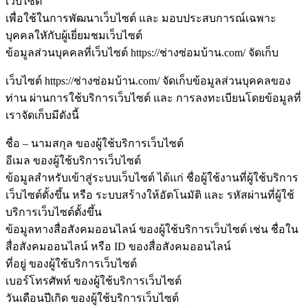
เว็บไซต์
เพื่อใช้ในการพัฒนาเว็บไซต์ และ มอบประสบการณ์เฉพาะ
บุคคลใหักับผู้เยี่ยมชมเว็บไซต์
ข้อมูลส่วนบุคคลที่เว็บไซต์ https://ช่างซ่อมบ้าน.com/ จัดเก็บ
เว็บไซต์ https://ช่างซ่อมบ้าน.com/ จัดเก็บข้อมูลส่วนบุคคลของ
ท่าน ผ่านการใช้บริการเว็บไซต์ และ การลงทะเบียนโดยข้อมูลที่
เราจัดเก็บมีดังนี้
ชื่อ – นามสกุล ของผู้ใช้บริการเว็บไซต์
อีเมล ของผู้ใช้บริการเว็บไซต์
ข้อมูลสำหรับเข้าสู่ระบบเว็บไซต์ ได้แก่ ชื่อผู้ใช้งานที่ผู้ใช้บริการ
เว็บไซต์ตั้งขึ้น หรือ ระบบสร้างให้อัตโนมัติ และ รหัสผ่านที่ผู้ใช้
บริการเว็บไซต์ตั้งขึ้น
ข้อมูลทางสื่อสังคมออนไลน์ ของผู้ใช้บริการเว็บไซต์ เช่น ชื่อใน
สื่อสังคมออนไลน์ หรือ ID ของสื่อสังคมออนไลน์
ที่อยู่ ของผู้ใช้บริการเว็บไซต์
เบอร์โทรศัพท์ ของผู้ใช้บริการเว็บไซต์
วันเดือนปีเกิด ของผู้ใช้บริการเว็บไซต์