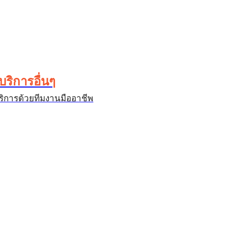
บริการอื่นๆ
ริการด้วยทีมงานมืออาชีพ