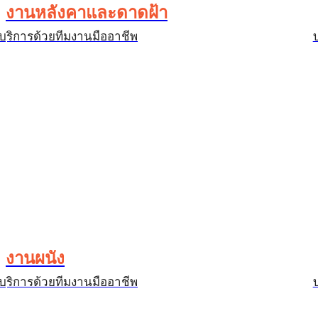
งานหลังคาและดาดฝ้า
บริการด้วยทีมงานมืออาชีพ
งานผนัง
บริการด้วยทีมงานมืออาชีพ