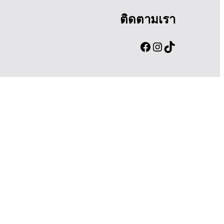
ติดตามเรา
Facebook
Instagram
TikTok