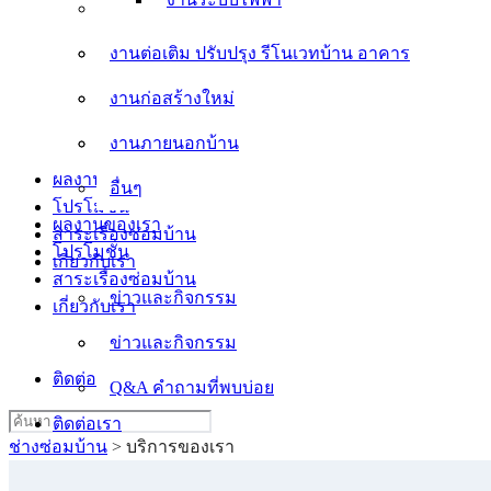
งานต่อเติม ปรับปรุง รีโนเวทบ้าน อาคาร
งานต่อเติม ปรับปรุง รีโนเวทบ้าน อาคาร
งานก่อสร้างใหม่
งานก่อสร้างใหม่
งานภายนอกบ้าน
งานภายนอกบ้าน
อื่นๆ
ผลงานของเรา
อื่นๆ
โปรโมชั่น
ผลงานของเรา
สาระเรื่องซ่อมบ้าน
โปรโมชั่น
เกี่ยวกับเรา
สาระเรื่องซ่อมบ้าน
ข่าวและกิจกรรม
เกี่ยวกับเรา
ข่าวและกิจกรรม
Q&A คำถามที่พบบ่อย
ติดต่อเรา
Q&A คำถามที่พบบ่อย
Search
ติดต่อเรา
for:
ช่างซ่อมบ้าน
>
บริการของเรา