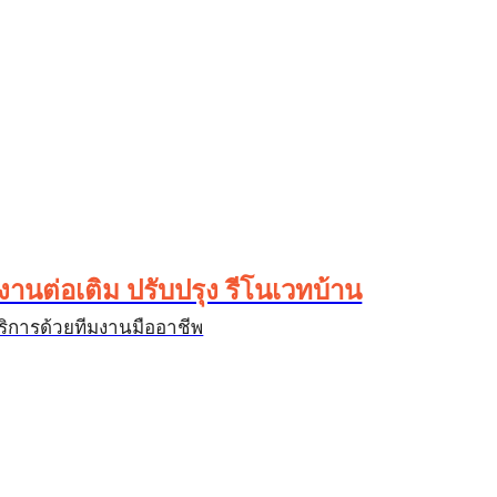
งานต่อเติม ปรับปรุง รีโนเวทบ้าน
ริการด้วยทีมงานมืออาชีพ