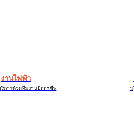
งานไฟฟ้า
บริการด้วยทีมงานมืออาชีพ
บ