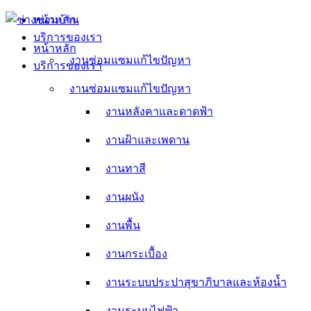
Skip
หน้าหลัก
to
บริการของเรา
content
หน้าหลัก
งานซ่อมแซมแก้ไขปัญหา
บริการของเรา
งานหลังคาและดาดฟ้า
งานซ่อมแซมแก้ไขปัญหา
งานหลังคาและดาดฟ้า
งานฝ้าและเพดาน
งานฝ้าและเพดาน
งานทาสี
งานทาสี
งานผนัง
งานผนัง
งานพื้น
งานพื้น
งานกระเบื้อง
งานกระเบื้อง
งานระบบประปาสุขาภิบาลและห้องน้ำ
งานระบบประปาสุขาภิบาลและห้องน้ำ
งานระบบไฟฟ้า
งานระบบไฟฟ้า