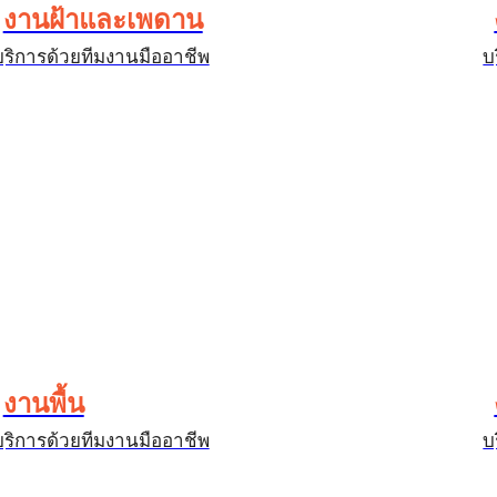
งานฝ้าและเพดาน
บริการด้วยทีมงานมืออาชีพ
บ
งานพื้น
บริการด้วยทีมงานมืออาชีพ
บ