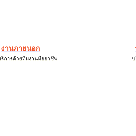
งานภายนอก
บริการด้วยทีมงานมืออาชีพ
บ