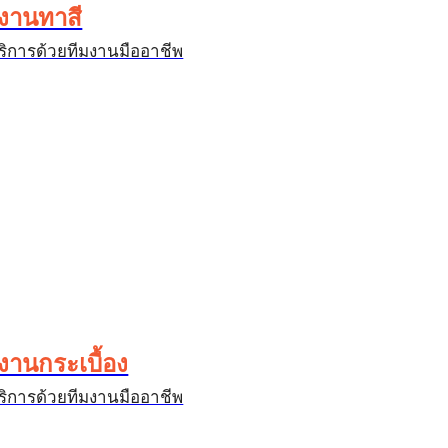
งานทาสี
ริการด้วยทีมงานมืออาชีพ
งานกระเบื้อง
ริการด้วยทีมงานมืออาชีพ