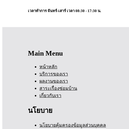
เวลาทำการ จันทร์-เสาร์ เวลา 08:30 - 17:30 น.
Main Menu
หน้าหลัก
บริการของเรา
ผลงานของเรา
สาระเรื่องซ่อมบ้าน
เกี่ยวกับเรา
นโยบาย
นโยบายคุ้มครองข้อมูลส่วนบุคคล