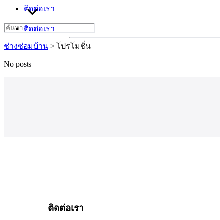
ติดต่อเรา
Search
ติดต่อเรา
for:
ช่างซ่อมบ้าน
>
โปรโมชั่น
No posts
ติดต่อเรา