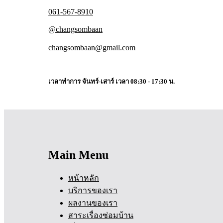
061-567-8910
@changsombaan
changsombaan@gmail.com
เวลาทำการ จันทร์-เสาร์ เวลา 08:30 - 17:30 น.
Main Menu
หน้าหลัก
บริการของเรา
ผลงานของเรา
สาระเรื่องซ่อมบ้าน