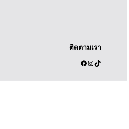
ติดตามเรา
Facebook
Instagram
TikTok