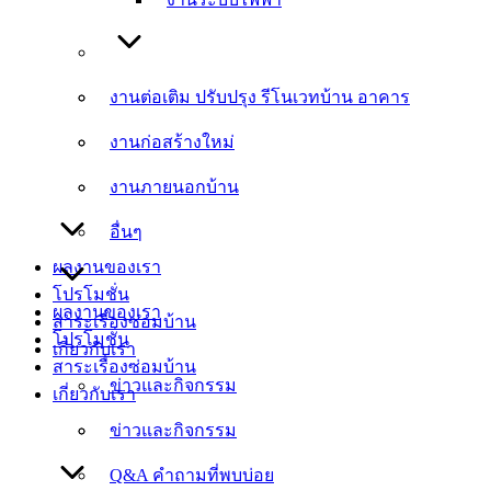
งานต่อเติม ปรับปรุง รีโนเวทบ้าน อาคาร
งานต่อเติม ปรับปรุง รีโนเวทบ้าน อาคาร
งานก่อสร้างใหม่
งานก่อสร้างใหม่
งานภายนอกบ้าน
งานภายนอกบ้าน
อื่นๆ
อื่นๆ
ผลงานของเรา
โปรโมชั่น
ผลงานของเรา
สาระเรื่องซ่อมบ้าน
โปรโมชั่น
เกี่ยวกับเรา
สาระเรื่องซ่อมบ้าน
ข่าวและกิจกรรม
เกี่ยวกับเรา
ข่าวและกิจกรรม
Q&A คำถามที่พบบ่อย
Q&A คำถามที่พบบ่อย