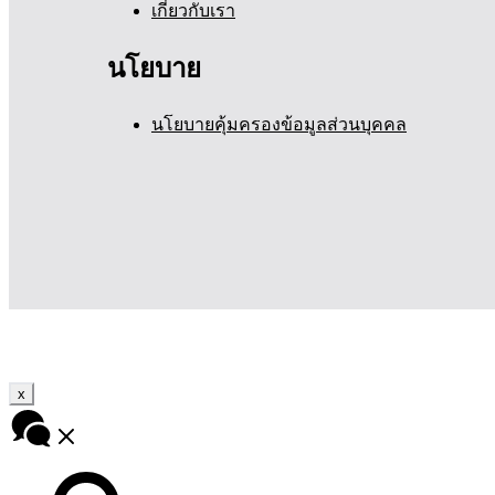
เกี่ยวกับเรา
นโยบาย
นโยบายคุ้มครองข้อมูลส่วนบุคคล
x