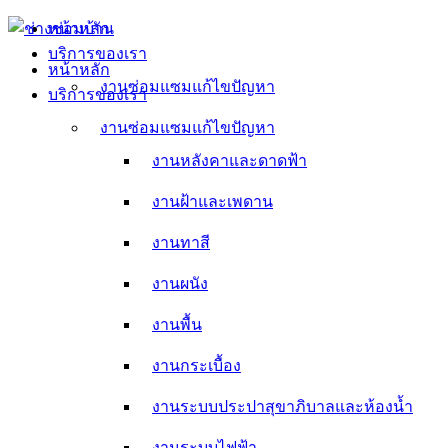
Skip
หน้าหลัก
to
บริการของเรา
content
หน้าหลัก
งานซ่อมแซมแก้ไขปัญหา
บริการของเรา
งานหลังคาและดาดฟ้า
งานซ่อมแซมแก้ไขปัญหา
งานหลังคาและดาดฟ้า
งานฝ้าและเพดาน
งานฝ้าและเพดาน
งานทาสี
งานทาสี
งานผนัง
งานผนัง
งานพื้น
งานพื้น
งานกระเบื้อง
งานกระเบื้อง
งานระบบประปาสุขาภิบาลและห้องน้ำ
งานระบบประปาสุขาภิบาลและห้องน้ำ
งานระบบไฟฟ้า
งานระบบไฟฟ้า