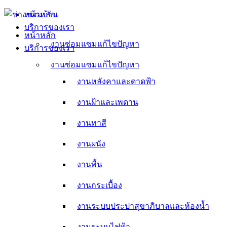
Skip
หน้าหลัก
to
บริการของเรา
content
หน้าหลัก
งานซ่อมแซมแก้ไขปัญหา
บริการของเรา
งานหลังคาและดาดฟ้า
งานซ่อมแซมแก้ไขปัญหา
งานหลังคาและดาดฟ้า
งานฝ้าและเพดาน
งานฝ้าและเพดาน
งานทาสี
งานทาสี
งานผนัง
งานผนัง
งานพื้น
งานพื้น
งานกระเบื้อง
งานกระเบื้อง
งานระบบประปาสุขาภิบาลและห้องน้ำ
งานระบบประปาสุขาภิบาลและห้องน้ำ
งานระบบไฟฟ้า
งานระบบไฟฟ้า