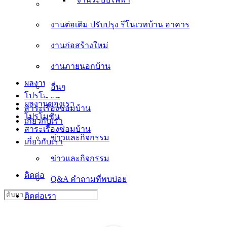
งานต่อเติม ปรับปรุง รีโนเวทบ้าน อาคาร
งานต่อเติม ปรับปรุง รีโนเวทบ้าน อาคาร
งานก่อสร้างใหม่
งานก่อสร้างใหม่
งานภายนอกบ้าน
งานภายนอกบ้าน
อื่นๆ
ผลงานของเรา
อื่นๆ
โปรโมชั่น
ผลงานของเรา
สาระเรื่องซ่อมบ้าน
โปรโมชั่น
เกี่ยวกับเรา
สาระเรื่องซ่อมบ้าน
ข่าวและกิจกรรม
เกี่ยวกับเรา
ข่าวและกิจกรรม
Q&A คำถามที่พบบ่อย
ติดต่อเรา
Q&A คำถามที่พบบ่อย
Search
ติดต่อเรา
for: