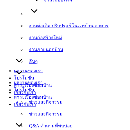
งานต่อเติม ปรับปรุง รีโนเวทบ้าน อาคาร
งานต่อเติม ปรับปรุง รีโนเวทบ้าน อาคาร
งานก่อสร้างใหม่
งานก่อสร้างใหม่
งานภายนอกบ้าน
งานภายนอกบ้าน
อื่นๆ
อื่นๆ
ผลงานของเรา
โปรโมชั่น
ผลงานของเรา
สาระเรื่องซ่อมบ้าน
โปรโมชั่น
เกี่ยวกับเรา
สาระเรื่องซ่อมบ้าน
ข่าวและกิจกรรม
เกี่ยวกับเรา
ข่าวและกิจกรรม
Q&A คำถามที่พบบ่อย
Q&A คำถามที่พบบ่อย