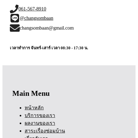
061-567-8910
@changsombaan
changsombaan@gmail.com
เวลาทำการ จันทร์-เสาร์ เวลา 08:30 - 17:30 น.
Main Menu
หน้าหลัก
บริการของเรา
ผลงานของเรา
สาระเรื่องซ่อมบ้าน