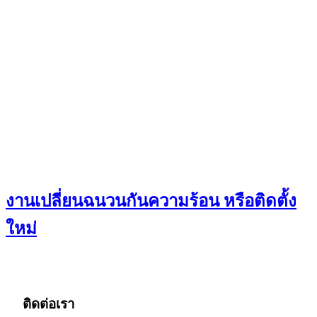
งานเปลี่ยนฉนวนกันความร้อน หรือติดตั้ง
ใหม่
ติดต่อเรา