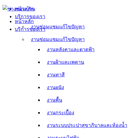
Skip
หน้าหลัก
to
บริการของเรา
content
หน้าหลัก
งานซ่อมแซมแก้ไขปัญหา
บริการของเรา
งานหลังคาและดาดฟ้า
งานซ่อมแซมแก้ไขปัญหา
งานหลังคาและดาดฟ้า
งานฝ้าและเพดาน
งานฝ้าและเพดาน
งานทาสี
งานทาสี
งานผนัง
งานผนัง
งานพื้น
งานพื้น
งานกระเบื้อง
งานกระเบื้อง
งานระบบประปาสุขาภิบาลและห้องน้ำ
งานระบบประปาสุขาภิบาลและห้องน้ำ
งานระบบไฟฟ้า
งานระบบไฟฟ้า