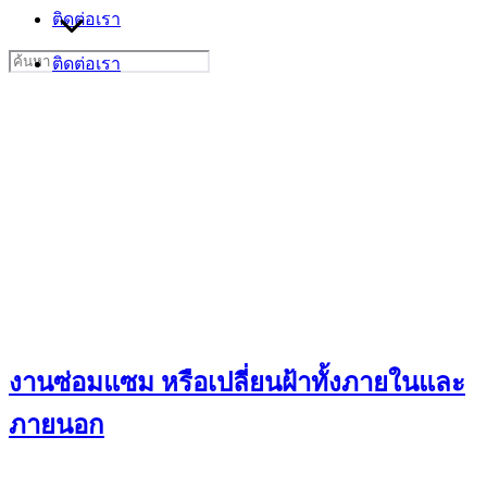
ติดต่อเรา
Search
ติดต่อเรา
for:
งานซ่อมแซม หรือเปลี่ยนฝ้าทั้งภายในและ
ภายนอก