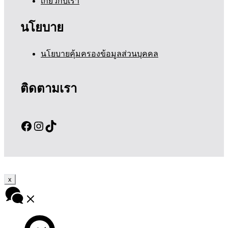
เกี่ยวกับเรา
นโยบาย
นโยบายคุ้มครองข้อมูลส่วนบุคคล
ติดตามเรา
Facebook
Instagram
TikTok
x