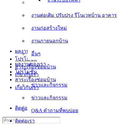
งานต่อเติม ปรับปรุง รีโนเวทบ้าน อาคาร
งานต่อเติม ปรับปรุง รีโนเวทบ้าน อาคาร
งานก่อสร้างใหม่
งานก่อสร้างใหม่
งานภายนอกบ้าน
งานภายนอกบ้าน
อื่นๆ
ผลงานของเรา
อื่นๆ
โปรโมชั่น
ผลงานของเรา
สาระเรื่องซ่อมบ้าน
โปรโมชั่น
เกี่ยวกับเรา
สาระเรื่องซ่อมบ้าน
ข่าวและกิจกรรม
เกี่ยวกับเรา
ข่าวและกิจกรรม
Q&A คำถามที่พบบ่อย
ติดต่อเรา
Q&A คำถามที่พบบ่อย
Search
ติดต่อเรา
for: