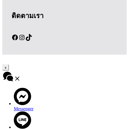
ติดตามเรา
Facebook
Instagram
TikTok
x
Messenger