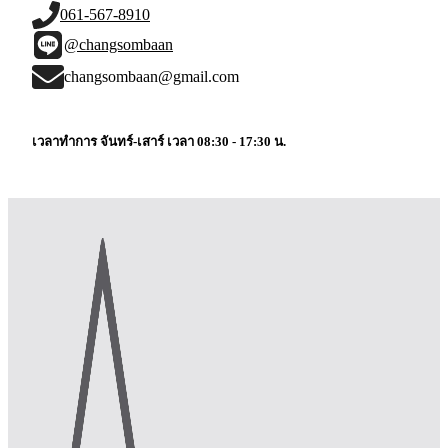
061-567-8910
@changsombaan
changsombaan@gmail.com
เวลาทำการ จันทร์-เสาร์ เวลา 08:30 - 17:30 น.