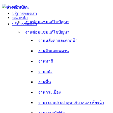
Skip
หน้าหลัก
to
บริการของเรา
content
หน้าหลัก
งานซ่อมแซมแก้ไขปัญหา
บริการของเรา
งานหลังคาและดาดฟ้า
งานซ่อมแซมแก้ไขปัญหา
งานหลังคาและดาดฟ้า
งานฝ้าและเพดาน
งานฝ้าและเพดาน
งานทาสี
งานทาสี
งานผนัง
งานผนัง
งานพื้น
งานพื้น
งานกระเบื้อง
งานกระเบื้อง
งานระบบประปาสุขาภิบาลและห้องน้ำ
งานระบบประปาสุขาภิบาลและห้องน้ำ
งานระบบไฟฟ้า
งานระบบไฟฟ้า