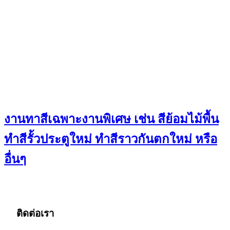
งานทาสีเฉพาะงานพิเศษ เช่น สีย้อมไม้พื้น
ทำสีรั้วประตูใหม่ ทำสีราวกันตกใหม่ หรือ
อื่นๆ
ติดต่อเรา