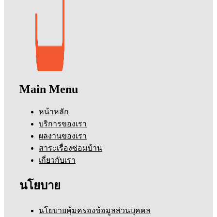
Main Menu
หน้าหลัก
บริการของเรา
ผลงานของเรา
สาระเรื่องซ่อมบ้าน
เกี่ยวกับเรา
นโยบาย
นโยบายคุ้มครองข้อมูลส่วนบุคคล