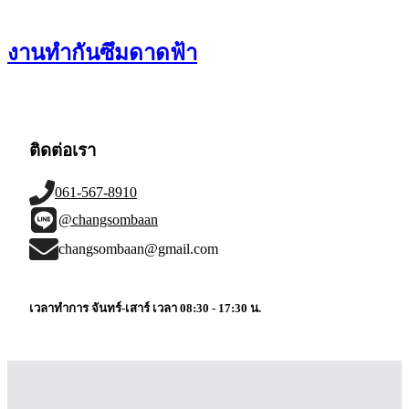
งานทำกันซึมดาดฟ้า
ติดต่อเรา
061-567-8910
@changsombaan
changsombaan@gmail.com
เวลาทำการ จันทร์-เสาร์ เวลา 08:30 - 17:30 น.