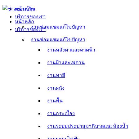
Skip
หน้าหลัก
to
บริการของเรา
content
หน้าหลัก
งานซ่อมแซมแก้ไขปัญหา
บริการของเรา
งานหลังคาและดาดฟ้า
งานซ่อมแซมแก้ไขปัญหา
งานหลังคาและดาดฟ้า
งานฝ้าและเพดาน
งานฝ้าและเพดาน
งานทาสี
งานทาสี
งานผนัง
งานผนัง
งานพื้น
งานพื้น
งานกระเบื้อง
งานกระเบื้อง
งานระบบประปาสุขาภิบาลและห้องน้ำ
งานระบบประปาสุขาภิบาลและห้องน้ำ
งานระบบไฟฟ้า
งานระบบไฟฟ้า