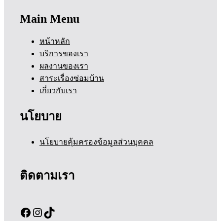
Main Menu
หน้าหลัก
บริการของเรา
ผลงานของเรา
สาระเรื่องซ่อมบ้าน
เกี่ยวกับเรา
นโยบาย
นโยบายคุ้มครองข้อมูลส่วนบุคคล
ติดตามเรา
Facebook
Instagram
TikTok