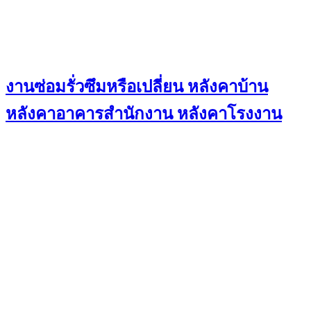
งานซ่อมรั่วซึมหรือเปลี่ยน หลังคาบ้าน
หลังคาอาคารสำนักงาน หลังคาโรงงาน