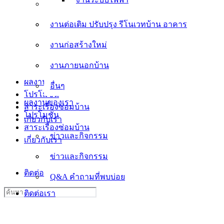
งานต่อเติม ปรับปรุง รีโนเวทบ้าน อาคาร
งานต่อเติม ปรับปรุง รีโนเวทบ้าน อาคาร
งานก่อสร้างใหม่
งานก่อสร้างใหม่
งานภายนอกบ้าน
งานภายนอกบ้าน
อื่นๆ
ผลงานของเรา
อื่นๆ
โปรโมชั่น
ผลงานของเรา
สาระเรื่องซ่อมบ้าน
โปรโมชั่น
เกี่ยวกับเรา
สาระเรื่องซ่อมบ้าน
ข่าวและกิจกรรม
เกี่ยวกับเรา
ข่าวและกิจกรรม
Q&A คำถามที่พบบ่อย
ติดต่อเรา
Q&A คำถามที่พบบ่อย
Search
ติดต่อเรา
for: