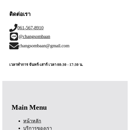
ติดต่อเรา
061-567-8910
@changsombaan
changsombaan@gmail.com
เวลาทำการ จันทร์-เสาร์ เวลา 08:30 - 17:30 น.
Main Menu
หน้าหลัก
บริการของเรา