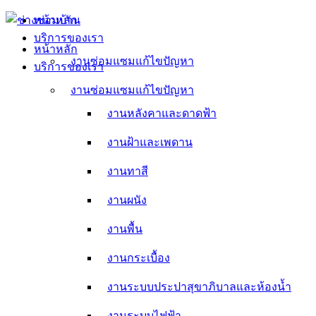
Skip
หน้าหลัก
to
บริการของเรา
content
หน้าหลัก
งานซ่อมแซมแก้ไขปัญหา
บริการของเรา
งานหลังคาและดาดฟ้า
งานซ่อมแซมแก้ไขปัญหา
งานหลังคาและดาดฟ้า
งานฝ้าและเพดาน
งานฝ้าและเพดาน
งานทาสี
งานทาสี
งานผนัง
งานผนัง
งานพื้น
งานพื้น
งานกระเบื้อง
งานกระเบื้อง
งานระบบประปาสุขาภิบาลและห้องน้ำ
งานระบบประปาสุขาภิบาลและห้องน้ำ
งานระบบไฟฟ้า
งานระบบไฟฟ้า