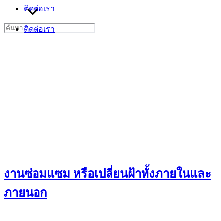
ติดต่อเรา
Search
ติดต่อเรา
for:
งานซ่อมแซม หรือเปลี่ยนฝ้าทั้งภายในและ
ภายนอก