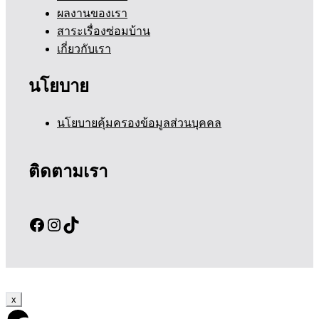
ผลงานของเรา
สาระเรื่องซ่อมบ้าน
เกี่ยวกับเรา
นโยบาย
นโยบายคุ้มครองข้อมูลส่วนบุคคล
ติดตามเรา
Facebook
Instagram
TikTok
x