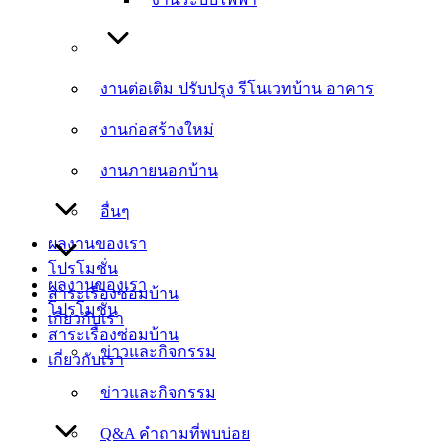
งานต่อเติม ปรับปรุง รีโนเวทบ้าน อาคาร
งานต่อเติม ปรับปรุง รีโนเวทบ้าน อาคาร
งานก่อสร้างใหม่
งานก่อสร้างใหม่
งานภายนอกบ้าน
งานภายนอกบ้าน
อื่นๆ
อื่นๆ
ผลงานของเรา
โปรโมชั่น
ผลงานของเรา
สาระเรื่องซ่อมบ้าน
โปรโมชั่น
เกี่ยวกับเรา
สาระเรื่องซ่อมบ้าน
ข่าวและกิจกรรม
เกี่ยวกับเรา
ข่าวและกิจกรรม
Q&A คำถามที่พบบ่อย
Q&A คำถามที่พบบ่อย