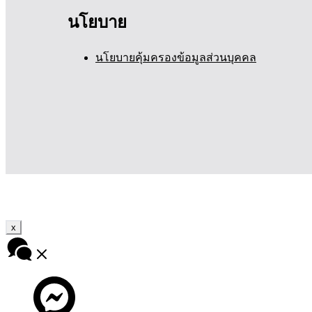
นโยบาย
นโยบายคุ้มครองข้อมูลส่วนบุคคล
x