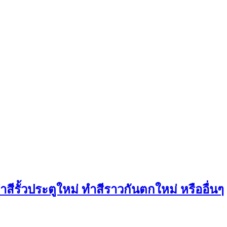
ำสีรั้วประตูใหม่ ทำสีราวกันตกใหม่ หรืออื่นๆ