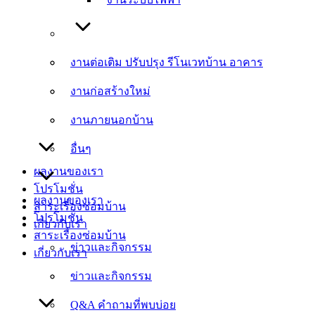
งานต่อเติม ปรับปรุง รีโนเวทบ้าน อาคาร
งานต่อเติม ปรับปรุง รีโนเวทบ้าน อาคาร
งานก่อสร้างใหม่
งานก่อสร้างใหม่
งานภายนอกบ้าน
งานภายนอกบ้าน
อื่นๆ
อื่นๆ
ผลงานของเรา
โปรโมชั่น
ผลงานของเรา
สาระเรื่องซ่อมบ้าน
โปรโมชั่น
เกี่ยวกับเรา
สาระเรื่องซ่อมบ้าน
ข่าวและกิจกรรม
เกี่ยวกับเรา
ข่าวและกิจกรรม
Q&A คำถามที่พบบ่อย
Q&A คำถามที่พบบ่อย