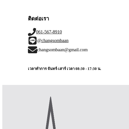
ติดต่อเรา
061-567-8910
@changsombaan
changsombaan@gmail.com
เวลาทำการ จันทร์-เสาร์ เวลา 08:30 - 17:30 น.