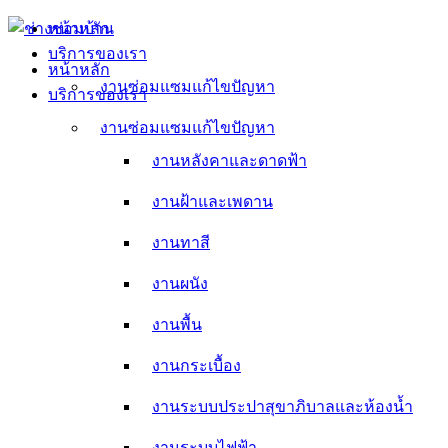
Skip
หน้าหลัก
to
บริการของเรา
content
หน้าหลัก
งานซ่อมแซมแก้ไขปัญหา
บริการของเรา
งานหลังคาและดาดฟ้า
งานซ่อมแซมแก้ไขปัญหา
งานหลังคาและดาดฟ้า
งานฝ้าและเพดาน
งานฝ้าและเพดาน
งานทาสี
งานทาสี
งานผนัง
งานผนัง
งานพื้น
งานพื้น
งานกระเบื้อง
งานกระเบื้อง
งานระบบประปาสุขาภิบาลและห้องน้ำ
งานระบบประปาสุขาภิบาลและห้องน้ำ
งานระบบไฟฟ้า
งานระบบไฟฟ้า