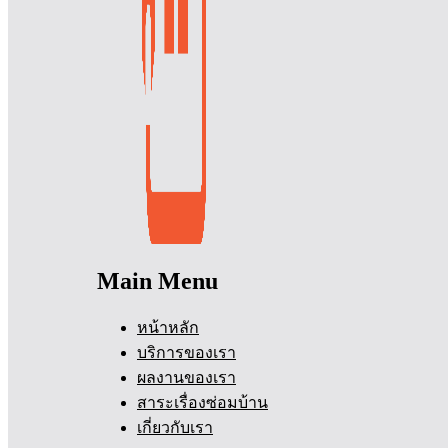
Main Menu
หน้าหลัก
บริการของเรา
ผลงานของเรา
สาระเรื่องซ่อมบ้าน
เกี่ยวกับเรา