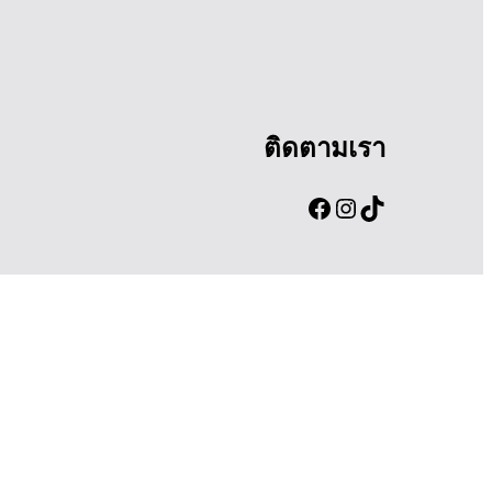
ติดตามเรา
Facebook
Instagram
TikTok