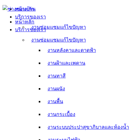
Skip
หน้าหลัก
to
บริการของเรา
content
หน้าหลัก
งานซ่อมแซมแก้ไขปัญหา
บริการของเรา
งานหลังคาและดาดฟ้า
งานซ่อมแซมแก้ไขปัญหา
งานหลังคาและดาดฟ้า
งานฝ้าและเพดาน
งานฝ้าและเพดาน
งานทาสี
งานทาสี
งานผนัง
งานผนัง
งานพื้น
งานพื้น
งานกระเบื้อง
งานกระเบื้อง
งานระบบประปาสุขาภิบาลและห้องน้ำ
งานระบบประปาสุขาภิบาลและห้องน้ำ
งานระบบไฟฟ้า
งานระบบไฟฟ้า