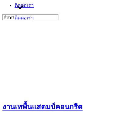
ติดต่อเรา
Search
ติดต่อเรา
for:
งานเทพื้นแสตมป์คอนกรีต