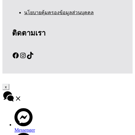
นโยบายคุ้มครองข้อมูลส่วนบุคคล
ติดตามเรา
Facebook
Instagram
TikTok
x
Messenger