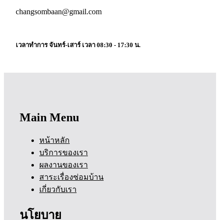
changsombaan@gmail.com
เวลาทำการ จันทร์-เสาร์ เวลา 08:30 - 17:30 น.
Main Menu
หน้าหลัก
บริการของเรา
ผลงานของเรา
สาระเรื่องซ่อมบ้าน
เกี่ยวกับเรา
นโยบาย