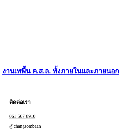
งานเทพื้น ค.ส.ล. ทั้งภายในและภายนอก
ติดต่อเรา
061-567-8910
@changsombaan