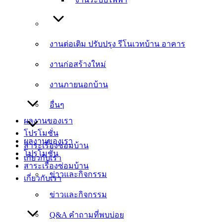
งานต่อเติม ปรับปรุง รีโนเวทบ้าน อาคาร
งานต่อเติม ปรับปรุง รีโนเวทบ้าน อาคาร
งานก่อสร้างใหม่
งานก่อสร้างใหม่
งานภายนอกบ้าน
งานภายนอกบ้าน
อื่นๆ
อื่นๆ
ผลงานของเรา
โปรโมชั่น
ผลงานของเรา
สาระเรื่องซ่อมบ้าน
โปรโมชั่น
เกี่ยวกับเรา
สาระเรื่องซ่อมบ้าน
ข่าวและกิจกรรม
เกี่ยวกับเรา
ข่าวและกิจกรรม
Q&A คำถามที่พบบ่อย
Q&A คำถามที่พบบ่อย