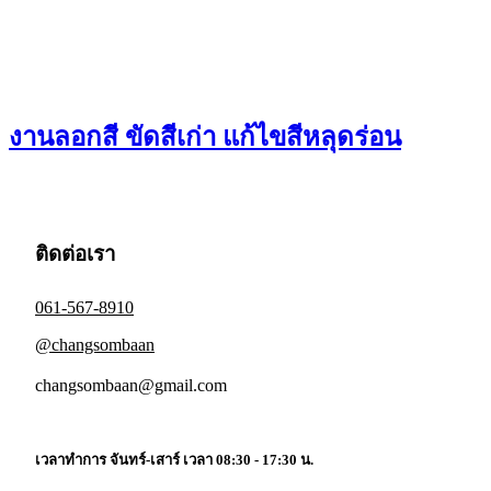
งานลอกสี ขัดสีเก่า แก้ไขสีหลุดร่อน
ติดต่อเรา
061-567-8910
@changsombaan
changsombaan@gmail.com
เวลาทำการ จันทร์-เสาร์ เวลา 08:30 - 17:30 น.