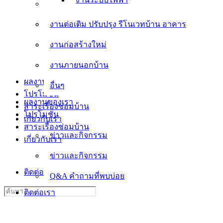
งานต่อเติม ปรับปรุง รีโนเวทบ้าน อาคาร
งานต่อเติม ปรับปรุง รีโนเวทบ้าน อาคาร
งานก่อสร้างใหม่
งานก่อสร้างใหม่
งานภายนอกบ้าน
งานภายนอกบ้าน
อื่นๆ
ผลงานของเรา
อื่นๆ
โปรโมชั่น
ผลงานของเรา
สาระเรื่องซ่อมบ้าน
โปรโมชั่น
เกี่ยวกับเรา
สาระเรื่องซ่อมบ้าน
ข่าวและกิจกรรม
เกี่ยวกับเรา
ข่าวและกิจกรรม
Q&A คำถามที่พบบ่อย
ติดต่อเรา
Q&A คำถามที่พบบ่อย
Search
ติดต่อเรา
for: