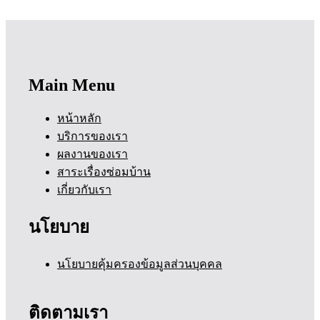
Main Menu
หน้าหลัก
บริการของเรา
ผลงานของเรา
สาระเรื่องซ่อมบ้าน
เกี่ยวกับเรา
นโยบาย
นโยบายคุ้มครองข้อมูลส่วนบุคคล
ติดตามเรา