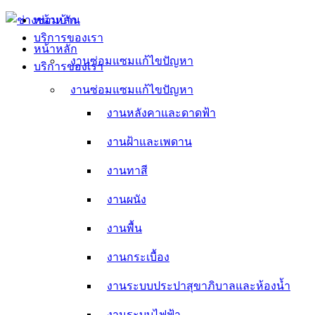
Skip
หน้าหลัก
to
บริการของเรา
content
หน้าหลัก
งานซ่อมแซมแก้ไขปัญหา
บริการของเรา
งานหลังคาและดาดฟ้า
งานซ่อมแซมแก้ไขปัญหา
งานหลังคาและดาดฟ้า
งานฝ้าและเพดาน
งานฝ้าและเพดาน
งานทาสี
งานทาสี
งานผนัง
งานผนัง
งานพื้น
งานพื้น
งานกระเบื้อง
งานกระเบื้อง
งานระบบประปาสุขาภิบาลและห้องน้ำ
งานระบบประปาสุขาภิบาลและห้องน้ำ
งานระบบไฟฟ้า
งานระบบไฟฟ้า