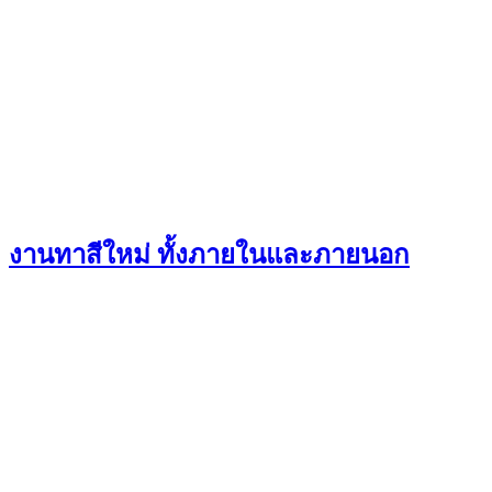
งานทาสีใหม่ ทั้งภายในและภายนอก