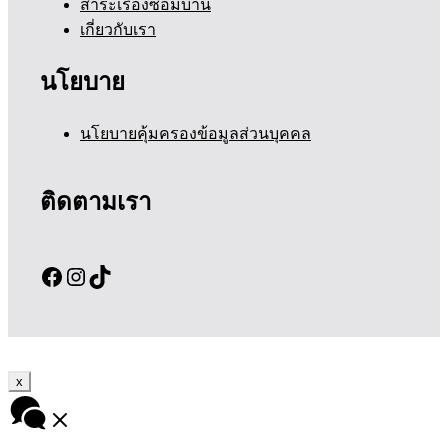
สาระเรื่องซ่อมบ้าน
เกี่ยวกับเรา
นโยบาย
นโยบายคุ้มครองข้อมูลส่วนบุคคล
ติดตามเรา
Facebook
Instagram
TikTok
x