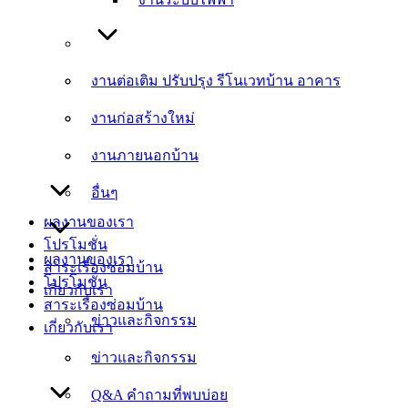
งานต่อเติม ปรับปรุง รีโนเวทบ้าน อาคาร
งานต่อเติม ปรับปรุง รีโนเวทบ้าน อาคาร
งานก่อสร้างใหม่
งานก่อสร้างใหม่
งานภายนอกบ้าน
งานภายนอกบ้าน
อื่นๆ
อื่นๆ
ผลงานของเรา
โปรโมชั่น
ผลงานของเรา
สาระเรื่องซ่อมบ้าน
โปรโมชั่น
เกี่ยวกับเรา
สาระเรื่องซ่อมบ้าน
ข่าวและกิจกรรม
เกี่ยวกับเรา
ข่าวและกิจกรรม
Q&A คำถามที่พบบ่อย
Q&A คำถามที่พบบ่อย