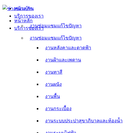
Skip
หน้าหลัก
to
บริการของเรา
content
หน้าหลัก
งานซ่อมแซมแก้ไขปัญหา
บริการของเรา
งานหลังคาและดาดฟ้า
งานซ่อมแซมแก้ไขปัญหา
งานหลังคาและดาดฟ้า
งานฝ้าและเพดาน
งานฝ้าและเพดาน
งานทาสี
งานทาสี
งานผนัง
งานผนัง
งานพื้น
งานพื้น
งานกระเบื้อง
งานกระเบื้อง
งานระบบประปาสุขาภิบาลและห้องน้ำ
งานระบบประปาสุขาภิบาลและห้องน้ำ
งานระบบไฟฟ้า
งานระบบไฟฟ้า