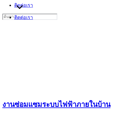
ติดต่อเรา
Search
ติดต่อเรา
for:
งานซ่อมแซมระบบไฟฟ้าภายในบ้าน