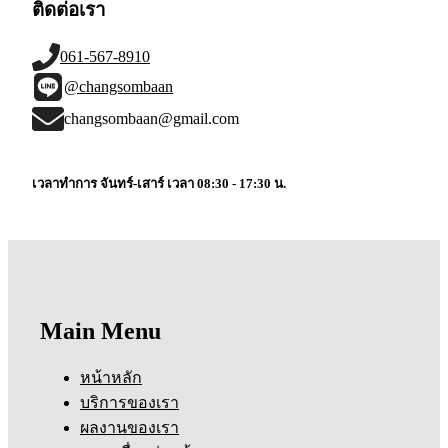
ติดต่อเรา
061-567-8910
@changsombaan
changsombaan@gmail.com
เวลาทำการ จันทร์-เสาร์ เวลา 08:30 - 17:30 น.
Main Menu
หน้าหลัก
บริการของเรา
ผลงานของเรา