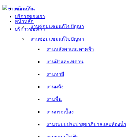
Skip
หน้าหลัก
to
บริการของเรา
content
หน้าหลัก
งานซ่อมแซมแก้ไขปัญหา
บริการของเรา
งานหลังคาและดาดฟ้า
งานซ่อมแซมแก้ไขปัญหา
งานหลังคาและดาดฟ้า
งานฝ้าและเพดาน
งานฝ้าและเพดาน
งานทาสี
งานทาสี
งานผนัง
งานผนัง
งานพื้น
งานพื้น
งานกระเบื้อง
งานกระเบื้อง
งานระบบประปาสุขาภิบาลและห้องน้ำ
งานระบบประปาสุขาภิบาลและห้องน้ำ
งานระบบไฟฟ้า
งานระบบไฟฟ้า