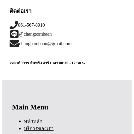
ติดต่อเรา
061-567-8910
@changsombaan
changsombaan@gmail.com
เวลาทำการ จันทร์-เสาร์ เวลา 08:30 - 17:30 น.
Main Menu
หน้าหลัก
บริการของเรา