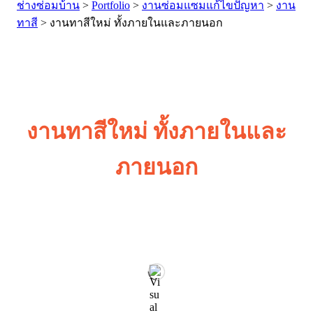
ช่างซ่อมบ้าน
>
Portfolio
>
งานซ่อมแซมแก้ไขปัญหา
>
งาน
ทาสี
>
งานทาสีใหม่ ทั้งภายในและภายนอก
งานทาสีใหม่ ทั้งภายในและ
ภายนอก