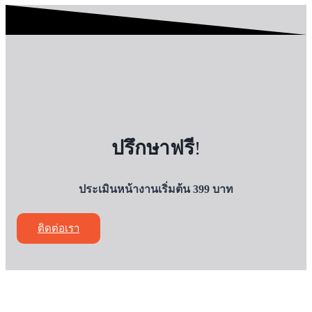
ปรึกษาฟรี
!
ประเมินหน้างานเริ่มต้น 399 บาท
ติดต่อเรา