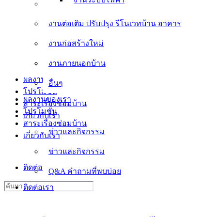
งานต่อเติม ปรับปรุง รีโนเวทบ้าน อาคาร
งานต่อเติม ปรับปรุง รีโนเวทบ้าน อาคาร
งานก่อสร้างใหม่
งานก่อสร้างใหม่
งานภายนอกบ้าน
งานภายนอกบ้าน
อื่นๆ
ผลงานของเรา
อื่นๆ
โปรโมชั่น
ผลงานของเรา
สาระเรื่องซ่อมบ้าน
โปรโมชั่น
เกี่ยวกับเรา
สาระเรื่องซ่อมบ้าน
ข่าวและกิจกรรม
เกี่ยวกับเรา
ข่าวและกิจกรรม
Q&A คำถามที่พบบ่อย
ติดต่อเรา
Q&A คำถามที่พบบ่อย
Search
ติดต่อเรา
for: