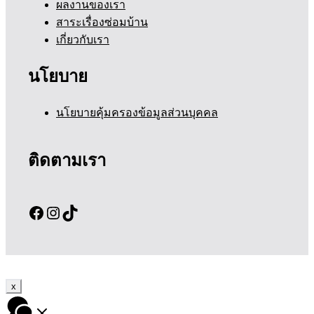
ผลงานของเรา
สาระเรื่องซ่อมบ้าน
เกี่ยวกับเรา
นโยบาย
นโยบายคุ้มครองข้อมูลส่วนบุคคล
ติดตามเรา
Facebook
Instagram
TikTok
x