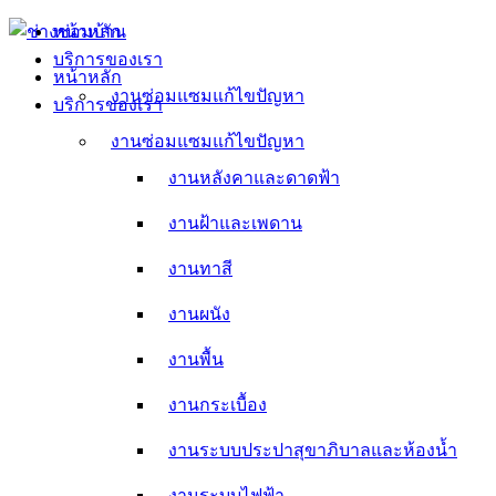
Skip
หน้าหลัก
to
บริการของเรา
content
หน้าหลัก
งานซ่อมแซมแก้ไขปัญหา
บริการของเรา
งานหลังคาและดาดฟ้า
งานซ่อมแซมแก้ไขปัญหา
งานหลังคาและดาดฟ้า
งานฝ้าและเพดาน
งานฝ้าและเพดาน
งานทาสี
งานทาสี
งานผนัง
งานผนัง
งานพื้น
งานพื้น
งานกระเบื้อง
งานกระเบื้อง
งานระบบประปาสุขาภิบาลและห้องน้ำ
งานระบบประปาสุขาภิบาลและห้องน้ำ
งานระบบไฟฟ้า
งานระบบไฟฟ้า