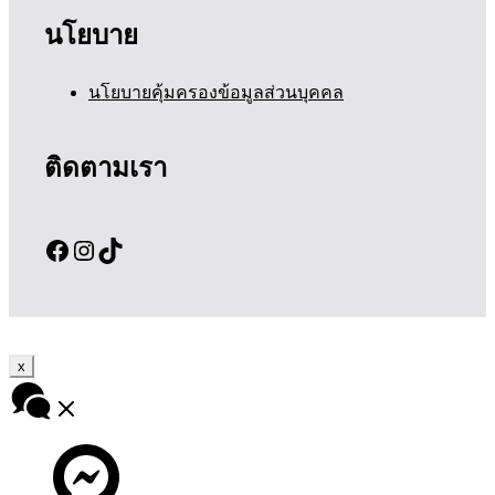
นโยบาย
นโยบายคุ้มครองข้อมูลส่วนบุคคล
ติดตามเรา
Facebook
Instagram
TikTok
x