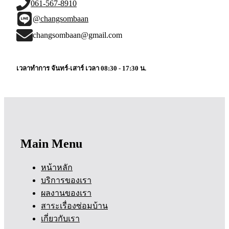
061-567-8910
@changsombaan
changsombaan@gmail.com
เวลาทำการ จันทร์-เสาร์ เวลา 08:30 - 17:30 น.
Main Menu
หน้าหลัก
บริการของเรา
ผลงานของเรา
สาระเรื่องซ่อมบ้าน
เกี่ยวกับเรา