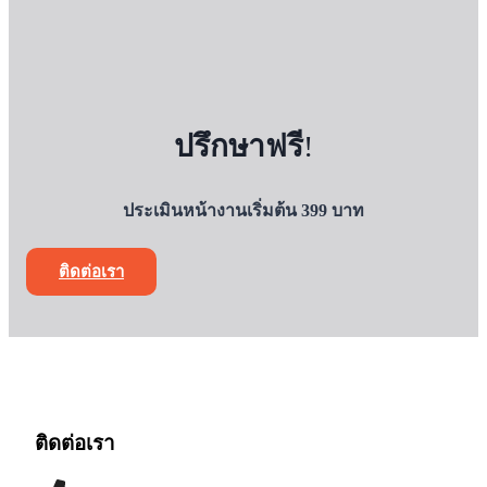
ปรึกษาฟรี
!
ประเมินหน้างานเริ่มต้น 399 บาท
ติดต่อเรา
ติดต่อเรา