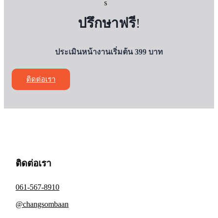
ปรึกษาฟรี
!
ประเมินหน้างานเริ่มต้น 399 บาท
ติดต่อเรา
ติดต่อเรา
061-567-8910
@changsombaan