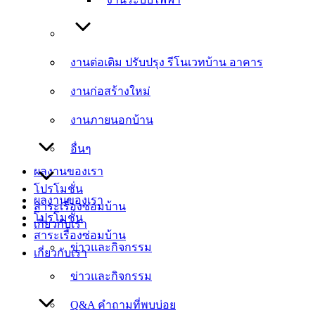
งานต่อเติม ปรับปรุง รีโนเวทบ้าน อาคาร
งานต่อเติม ปรับปรุง รีโนเวทบ้าน อาคาร
งานก่อสร้างใหม่
งานก่อสร้างใหม่
งานภายนอกบ้าน
งานภายนอกบ้าน
อื่นๆ
อื่นๆ
ผลงานของเรา
โปรโมชั่น
ผลงานของเรา
สาระเรื่องซ่อมบ้าน
โปรโมชั่น
เกี่ยวกับเรา
สาระเรื่องซ่อมบ้าน
ข่าวและกิจกรรม
เกี่ยวกับเรา
ข่าวและกิจกรรม
Q&A คำถามที่พบบ่อย
Q&A คำถามที่พบบ่อย