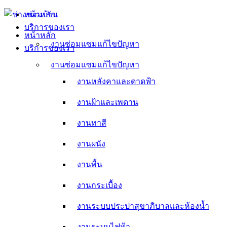
Skip
หน้าหลัก
to
บริการของเรา
content
หน้าหลัก
งานซ่อมแซมแก้ไขปัญหา
บริการของเรา
งานหลังคาและดาดฟ้า
งานซ่อมแซมแก้ไขปัญหา
งานหลังคาและดาดฟ้า
งานฝ้าและเพดาน
งานฝ้าและเพดาน
งานทาสี
งานทาสี
งานผนัง
งานผนัง
งานพื้น
งานพื้น
งานกระเบื้อง
งานกระเบื้อง
งานระบบประปาสุขาภิบาลและห้องน้ำ
งานระบบประปาสุขาภิบาลและห้องน้ำ
งานระบบไฟฟ้า
งานระบบไฟฟ้า