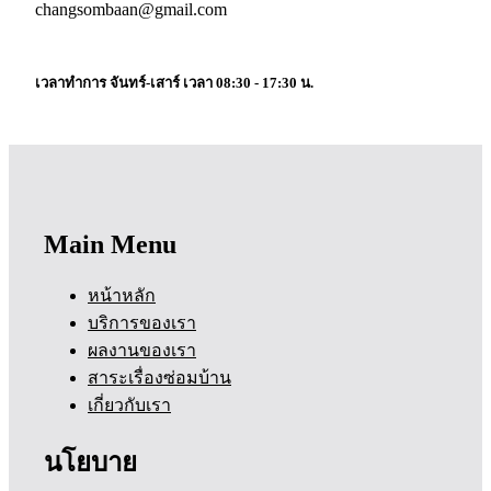
changsombaan@gmail.com
เวลาทำการ จันทร์-เสาร์ เวลา 08:30 - 17:30 น.
Main Menu
หน้าหลัก
บริการของเรา
ผลงานของเรา
สาระเรื่องซ่อมบ้าน
เกี่ยวกับเรา
นโยบาย