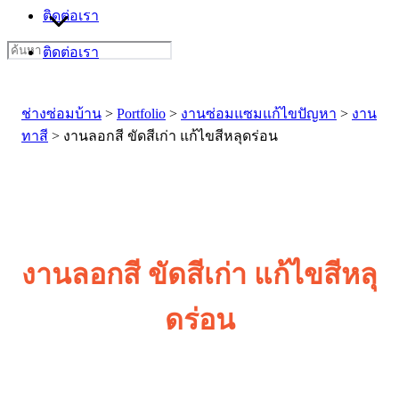
ติดต่อเรา
Search
ติดต่อเรา
for:
ช่างซ่อมบ้าน
>
Portfolio
>
งานซ่อมแซมแก้ไขปัญหา
>
งาน
ทาสี
>
งานลอกสี ขัดสีเก่า แก้ไขสีหลุดร่อน
งานลอกสี ขัดสีเก่า แก้ไขสีหลุ
ดร่อน