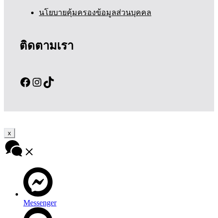
นโยบายคุ้มครองข้อมูลส่วนบุคคล
ติดตามเรา
Facebook
Instagram
TikTok
x
Messenger