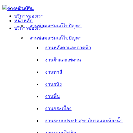
Skip
หน้าหลัก
to
บริการของเรา
content
หน้าหลัก
งานซ่อมแซมแก้ไขปัญหา
บริการของเรา
งานหลังคาและดาดฟ้า
งานซ่อมแซมแก้ไขปัญหา
งานหลังคาและดาดฟ้า
งานฝ้าและเพดาน
งานฝ้าและเพดาน
งานทาสี
งานทาสี
งานผนัง
งานผนัง
งานพื้น
งานพื้น
งานกระเบื้อง
งานกระเบื้อง
งานระบบประปาสุขาภิบาลและห้องน้ำ
งานระบบประปาสุขาภิบาลและห้องน้ำ
งานระบบไฟฟ้า
งานระบบไฟฟ้า