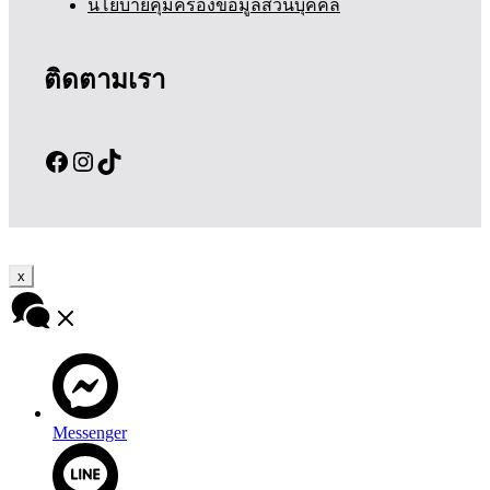
นโยบายคุ้มครองข้อมูลส่วนบุคคล
ติดตามเรา
Facebook
Instagram
TikTok
x
Messenger