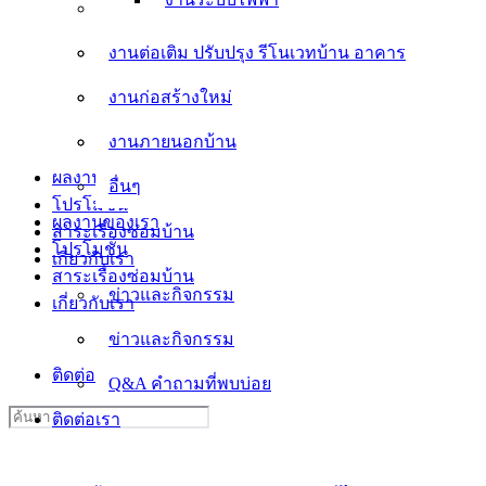
งานต่อเติม ปรับปรุง รีโนเวทบ้าน อาคาร
งานต่อเติม ปรับปรุง รีโนเวทบ้าน อาคาร
งานก่อสร้างใหม่
งานก่อสร้างใหม่
งานภายนอกบ้าน
งานภายนอกบ้าน
อื่นๆ
ผลงานของเรา
อื่นๆ
โปรโมชั่น
ผลงานของเรา
สาระเรื่องซ่อมบ้าน
โปรโมชั่น
เกี่ยวกับเรา
สาระเรื่องซ่อมบ้าน
ข่าวและกิจกรรม
เกี่ยวกับเรา
ข่าวและกิจกรรม
Q&A คำถามที่พบบ่อย
ติดต่อเรา
Q&A คำถามที่พบบ่อย
Search
ติดต่อเรา
for: