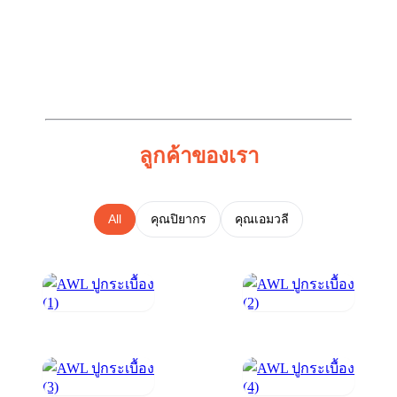
ลูกค้าของเรา
All
คุณปิยากร
คุณเอมวลี