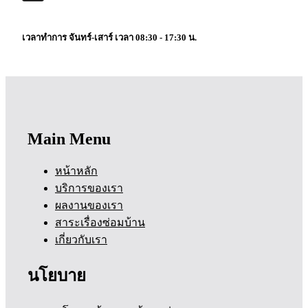
เวลาทำการ จันทร์-เสาร์ เวลา 08:30 - 17:30 น.
Main Menu
หน้าหลัก
บริการของเรา
ผลงานของเรา
สาระเรื่องซ่อมบ้าน
เกี่ยวกับเรา
นโยบาย