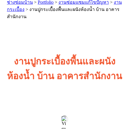
ช่างซ่อมบ้าน
>
Portfolio
>
งานซ่อมแซมแก้ไขปัญหา
>
งาน
กระเบื้อง
>
งานปูกระเบื้องพื้นและผนังห้องน้ำ บ้าน อาคาร
สำนักงาน
งานปูกระเบื้องพื้นและผนัง
ห้องน้ำ บ้าน อาคารสำนักงาน