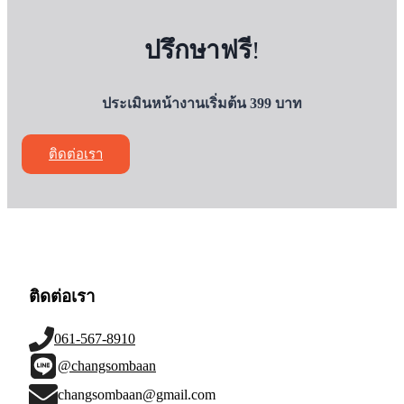
ปรึกษาฟรี
!
ประเมินหน้างานเริ่มต้น 399 บาท
ติดต่อเรา
ติดต่อเรา
061-567-8910
@changsombaan
changsombaan@gmail.com