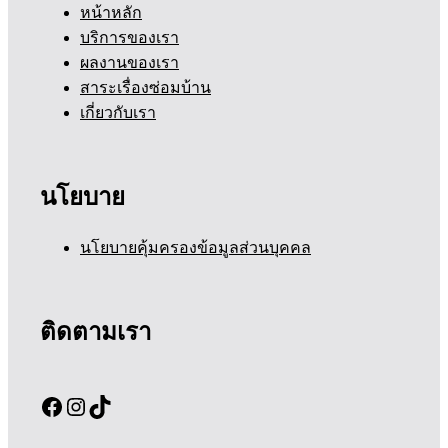
หน้าหลัก
บริการของเรา
ผลงานของเรา
สาระเรื่องซ่อมบ้าน
เกี่ยวกับเรา
นโยบาย
นโยบายคุ้มครองข้อมูลส่วนบุคคล
ติดตามเรา
Facebook
Instagram
TikTok