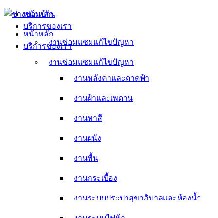
Skip
หน้าหลัก
to
บริการของเรา
content
หน้าหลัก
งานซ่อมแซมแก้ไขปัญหา
บริการของเรา
งานหลังคาและดาดฟ้า
งานซ่อมแซมแก้ไขปัญหา
งานหลังคาและดาดฟ้า
งานฝ้าและเพดาน
งานฝ้าและเพดาน
งานทาสี
งานทาสี
งานผนัง
งานผนัง
งานพื้น
งานพื้น
งานกระเบื้อง
งานกระเบื้อง
งานระบบประปาสุขาภิบาลและห้องน้ำ
งานระบบประปาสุขาภิบาลและห้องน้ำ
งานระบบไฟฟ้า
งานระบบไฟฟ้า