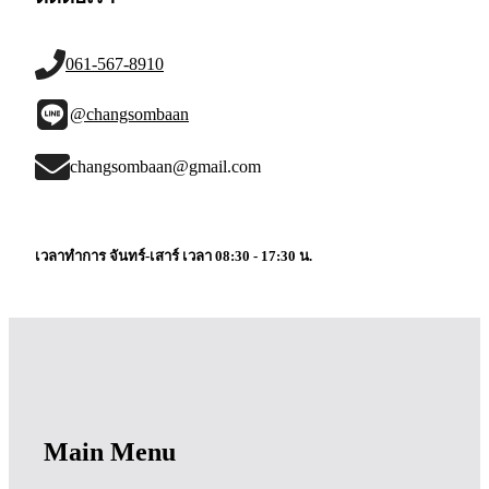
061-567-8910
@changsombaan
changsombaan@gmail.com
เวลาทำการ จันทร์-เสาร์ เวลา 08:30 - 17:30 น.
Main Menu