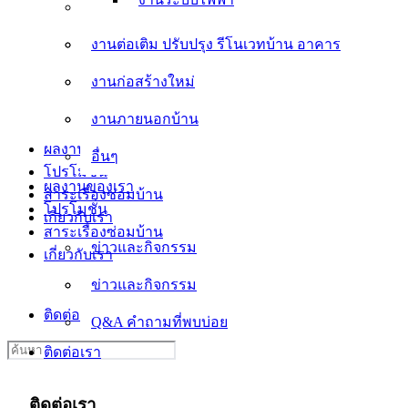
งานต่อเติม ปรับปรุง รีโนเวทบ้าน อาคาร
งานต่อเติม ปรับปรุง รีโนเวทบ้าน อาคาร
งานก่อสร้างใหม่
งานก่อสร้างใหม่
งานภายนอกบ้าน
งานภายนอกบ้าน
อื่นๆ
ผลงานของเรา
อื่นๆ
โปรโมชั่น
ผลงานของเรา
สาระเรื่องซ่อมบ้าน
โปรโมชั่น
เกี่ยวกับเรา
สาระเรื่องซ่อมบ้าน
ข่าวและกิจกรรม
เกี่ยวกับเรา
ข่าวและกิจกรรม
Q&A คำถามที่พบบ่อย
ติดต่อเรา
Q&A คำถามที่พบบ่อย
Search
ติดต่อเรา
for:
ติดต่อเรา