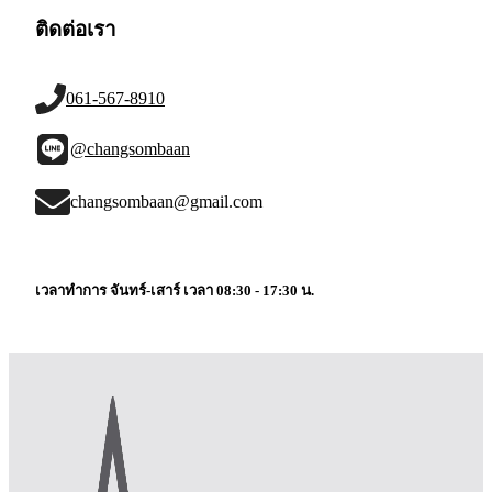
ติดต่อเรา
061-567-8910
@changsombaan
changsombaan@gmail.com
เวลาทำการ จันทร์-เสาร์ เวลา 08:30 - 17:30 น.