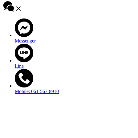
Messenger
Line
Mobile: 061-567-8910