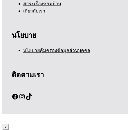
สาระเรื่องซ่อมบ้าน
เกี่ยวกับเรา
นโยบาย
นโยบายคุ้มครองข้อมูลส่วนบุคคล
ติดตามเรา
Facebook
Instagram
TikTok
x