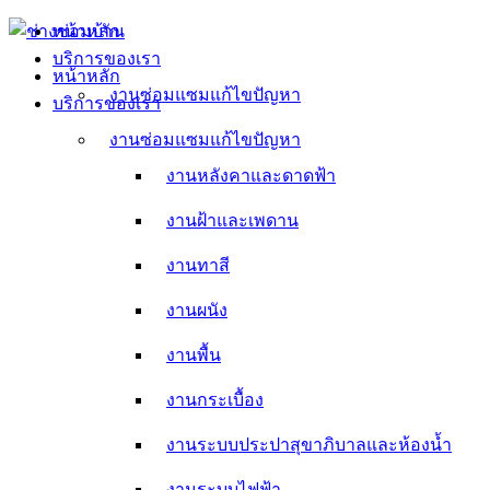
Skip
หน้าหลัก
to
บริการของเรา
content
หน้าหลัก
งานซ่อมแซมแก้ไขปัญหา
บริการของเรา
งานหลังคาและดาดฟ้า
งานซ่อมแซมแก้ไขปัญหา
งานหลังคาและดาดฟ้า
งานฝ้าและเพดาน
งานฝ้าและเพดาน
งานทาสี
งานทาสี
งานผนัง
งานผนัง
งานพื้น
งานพื้น
งานกระเบื้อง
งานกระเบื้อง
งานระบบประปาสุขาภิบาลและห้องน้ำ
งานระบบประปาสุขาภิบาลและห้องน้ำ
งานระบบไฟฟ้า
งานระบบไฟฟ้า