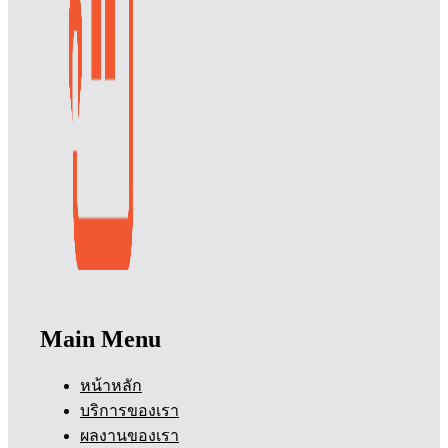
Main Menu
หน้าหลัก
บริการของเรา
ผลงานของเรา