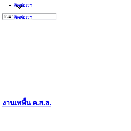
ติดต่อเรา
Search
ติดต่อเรา
for:
งานเทพื้น ค.ส.ล.