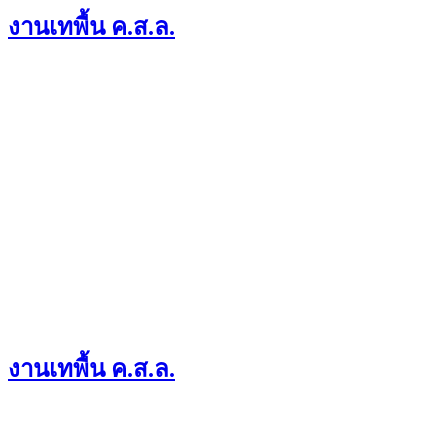
งานเทพื้น ค.ส.ล.
งานเทพื้น ค.ส.ล.