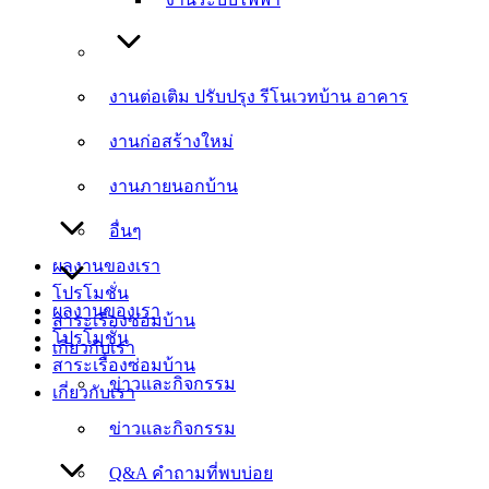
งานต่อเติม ปรับปรุง รีโนเวทบ้าน อาคาร
งานต่อเติม ปรับปรุง รีโนเวทบ้าน อาคาร
งานก่อสร้างใหม่
งานก่อสร้างใหม่
งานภายนอกบ้าน
งานภายนอกบ้าน
อื่นๆ
อื่นๆ
ผลงานของเรา
โปรโมชั่น
ผลงานของเรา
สาระเรื่องซ่อมบ้าน
โปรโมชั่น
เกี่ยวกับเรา
สาระเรื่องซ่อมบ้าน
ข่าวและกิจกรรม
เกี่ยวกับเรา
ข่าวและกิจกรรม
Q&A คำถามที่พบบ่อย
Q&A คำถามที่พบบ่อย