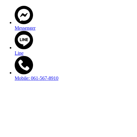
Messenger
Line
Mobile: 061-567-8910