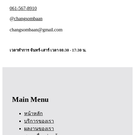
061-567-8910
@changsombaan
changsombaan@gmail.com
เวลาทำการ จันทร์-เสาร์ เวลา 08:30 - 17:30 น.
Main Menu
หน้าหลัก
บริการของเรา
ผลงานของเรา