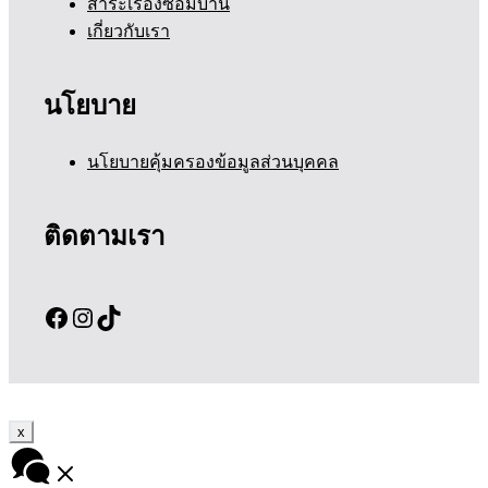
สาระเรื่องซ่อมบ้าน
เกี่ยวกับเรา
นโยบาย
นโยบายคุ้มครองข้อมูลส่วนบุคคล
ติดตามเรา
Facebook
Instagram
TikTok
x