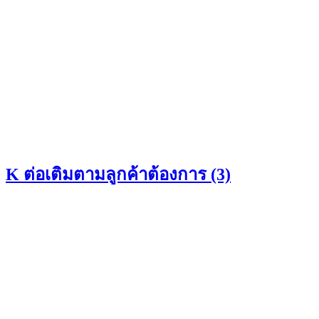
K ต่อเติมตามลูกค้าต้องการ (3)