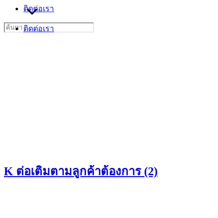
ติดต่อเรา
Search
ติดต่อเรา
for:
K ต่อเติมตามลูกค้าต้องการ (2)