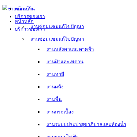
Skip
หน้าหลัก
to
บริการของเรา
content
หน้าหลัก
งานซ่อมแซมแก้ไขปัญหา
บริการของเรา
งานหลังคาและดาดฟ้า
งานซ่อมแซมแก้ไขปัญหา
งานหลังคาและดาดฟ้า
งานฝ้าและเพดาน
งานฝ้าและเพดาน
งานทาสี
งานทาสี
งานผนัง
งานผนัง
งานพื้น
งานพื้น
งานกระเบื้อง
งานกระเบื้อง
งานระบบประปาสุขาภิบาลและห้องน้ำ
งานระบบประปาสุขาภิบาลและห้องน้ำ
งานระบบไฟฟ้า
งานระบบไฟฟ้า