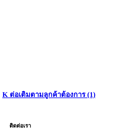
K ต่อเติมตามลูกค้าต้องการ (1)
ติดต่อเรา