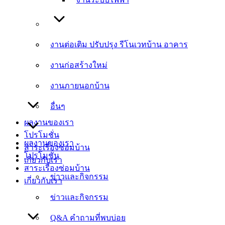
งานต่อเติม ปรับปรุง รีโนเวทบ้าน อาคาร
งานต่อเติม ปรับปรุง รีโนเวทบ้าน อาคาร
งานก่อสร้างใหม่
งานก่อสร้างใหม่
งานภายนอกบ้าน
งานภายนอกบ้าน
อื่นๆ
อื่นๆ
ผลงานของเรา
โปรโมชั่น
ผลงานของเรา
สาระเรื่องซ่อมบ้าน
โปรโมชั่น
เกี่ยวกับเรา
สาระเรื่องซ่อมบ้าน
ข่าวและกิจกรรม
เกี่ยวกับเรา
ข่าวและกิจกรรม
Q&A คำถามที่พบบ่อย
Q&A คำถามที่พบบ่อย