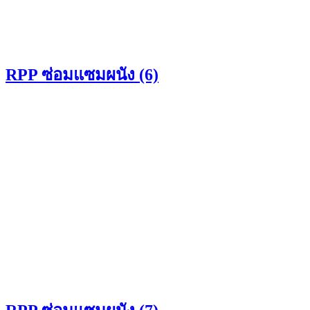
RPP ซ่อมแซมผนัง (6)