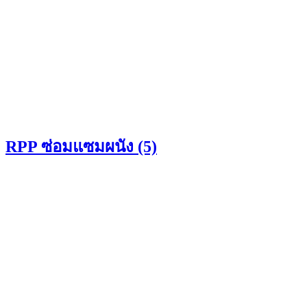
RPP ซ่อมแซมผนัง (5)