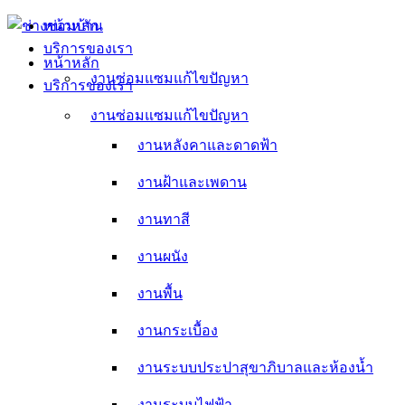
Skip
หน้าหลัก
to
บริการของเรา
content
หน้าหลัก
งานซ่อมแซมแก้ไขปัญหา
บริการของเรา
งานหลังคาและดาดฟ้า
งานซ่อมแซมแก้ไขปัญหา
งานหลังคาและดาดฟ้า
งานฝ้าและเพดาน
งานฝ้าและเพดาน
งานทาสี
งานทาสี
งานผนัง
งานผนัง
งานพื้น
งานพื้น
งานกระเบื้อง
งานกระเบื้อง
งานระบบประปาสุขาภิบาลและห้องน้ำ
งานระบบประปาสุขาภิบาลและห้องน้ำ
งานระบบไฟฟ้า
งานระบบไฟฟ้า