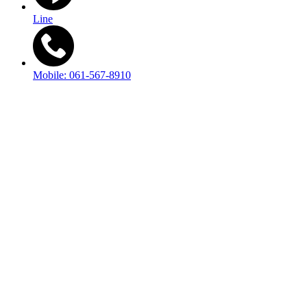
Line
Mobile: 061-567-8910