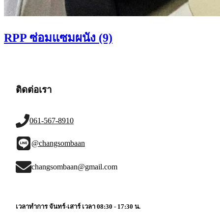
RPP ซ่อมแซมผนัง (9)
ติดต่อเรา
061-567-8910
@changsombaan
changsombaan@gmail.com
เวลาทำการ จันทร์-เสาร์ เวลา 08:30 - 17:30 น.