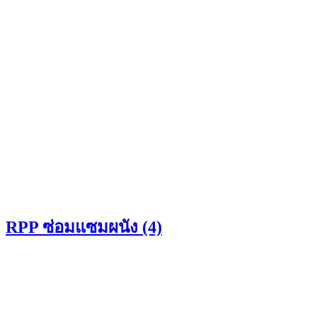
RPP ซ่อมแซมผนัง (4)