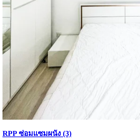
RPP ซ่อมแซมผนัง (3)