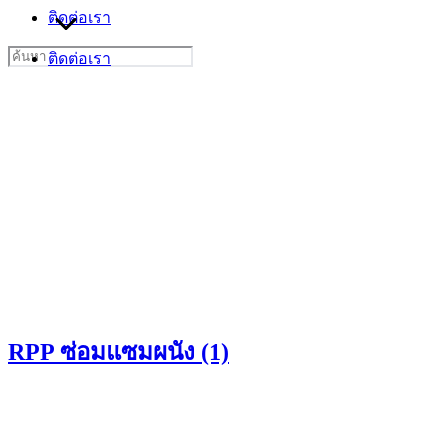
ติดต่อเรา
Search
ติดต่อเรา
for:
RPP ซ่อมแซมผนัง (1)