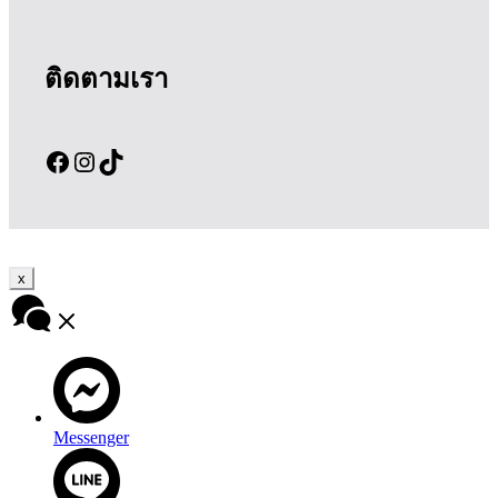
ติดตามเรา
Facebook
Instagram
TikTok
x
Messenger