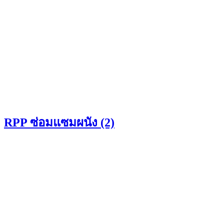
RPP ซ่อมแซมผนัง (2)