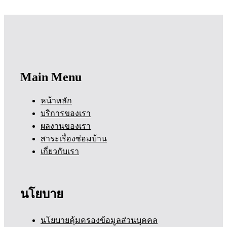
Main Menu
หน้าหลัก
บริการของเรา
ผลงานของเรา
สาระเรื่องซ่อมบ้าน
เกี่ยวกับเรา
นโยบาย
นโยบายคุ้มครองข้อมูลส่วนบุคคล