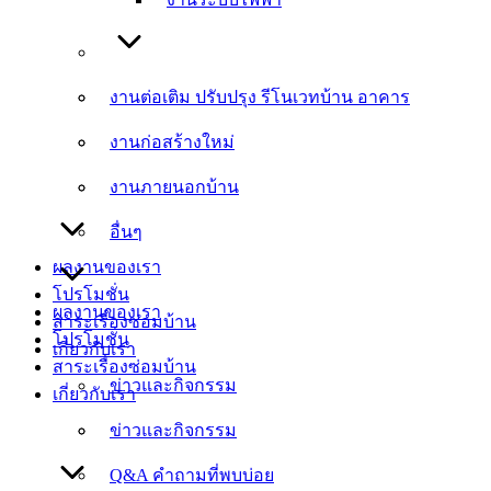
งานต่อเติม ปรับปรุง รีโนเวทบ้าน อาคาร
งานต่อเติม ปรับปรุง รีโนเวทบ้าน อาคาร
งานก่อสร้างใหม่
งานก่อสร้างใหม่
งานภายนอกบ้าน
งานภายนอกบ้าน
อื่นๆ
อื่นๆ
ผลงานของเรา
โปรโมชั่น
ผลงานของเรา
สาระเรื่องซ่อมบ้าน
โปรโมชั่น
เกี่ยวกับเรา
สาระเรื่องซ่อมบ้าน
ข่าวและกิจกรรม
เกี่ยวกับเรา
ข่าวและกิจกรรม
Q&A คำถามที่พบบ่อย
Q&A คำถามที่พบบ่อย