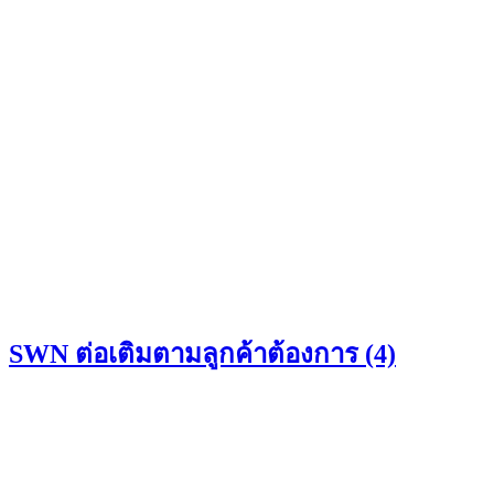
SWN ต่อเติมตามลูกค้าต้องการ (4)