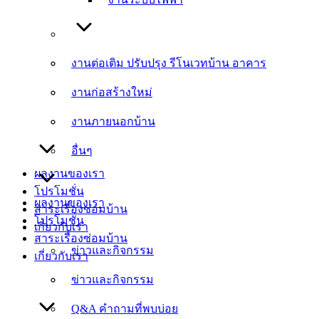
งานต่อเติม ปรับปรุง รีโนเวทบ้าน อาคาร
งานต่อเติม ปรับปรุง รีโนเวทบ้าน อาคาร
งานก่อสร้างใหม่
งานก่อสร้างใหม่
งานภายนอกบ้าน
งานภายนอกบ้าน
อื่นๆ
อื่นๆ
ผลงานของเรา
โปรโมชั่น
ผลงานของเรา
สาระเรื่องซ่อมบ้าน
โปรโมชั่น
เกี่ยวกับเรา
สาระเรื่องซ่อมบ้าน
ข่าวและกิจกรรม
เกี่ยวกับเรา
ข่าวและกิจกรรม
Q&A คำถามที่พบบ่อย
Q&A คำถามที่พบบ่อย