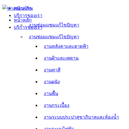
Skip
หน้าหลัก
to
บริการของเรา
content
หน้าหลัก
งานซ่อมแซมแก้ไขปัญหา
บริการของเรา
งานหลังคาและดาดฟ้า
งานซ่อมแซมแก้ไขปัญหา
งานหลังคาและดาดฟ้า
งานฝ้าและเพดาน
งานฝ้าและเพดาน
งานทาสี
งานทาสี
งานผนัง
งานผนัง
งานพื้น
งานพื้น
งานกระเบื้อง
งานกระเบื้อง
งานระบบประปาสุขาภิบาลและห้องน้ำ
งานระบบประปาสุขาภิบาลและห้องน้ำ
งานระบบไฟฟ้า
งานระบบไฟฟ้า