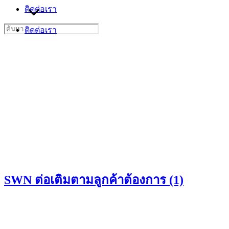
ติดต่อเรา
Search
ติดต่อเรา
for:
SWN ต่อเติมตามลูกค้าต้องการ (1)