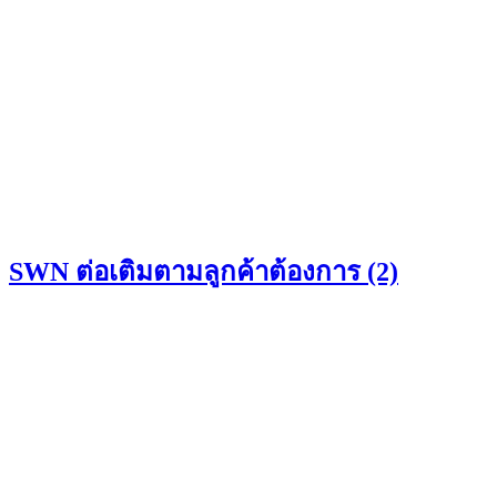
SWN ต่อเติมตามลูกค้าต้องการ (2)