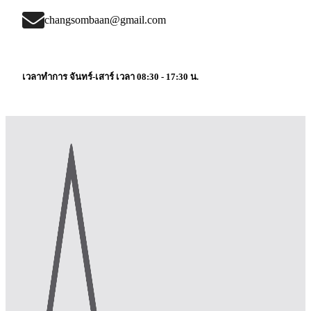
changsombaan@gmail.com
เวลาทำการ จันทร์-เสาร์ เวลา 08:30 - 17:30 น.