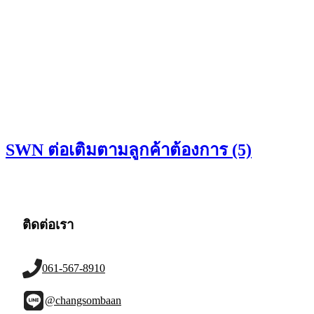
SWN ต่อเติมตามลูกค้าต้องการ (5)
ติดต่อเรา
061-567-8910
@changsombaan