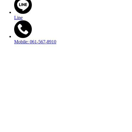
Line
Mobile: 061-567-8910