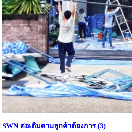
SWN ต่อเติมตามลูกค้าต้องการ (3)