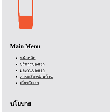
Main Menu
หน้าหลัก
บริการของเรา
ผลงานของเรา
สาระเรื่องซ่อมบ้าน
เกี่ยวกับเรา
นโยบาย