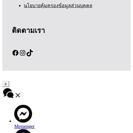
นโยบายคุ้มครองข้อมูลส่วนบุคคล
ติดตามเรา
Facebook
Instagram
TikTok
x
Messenger