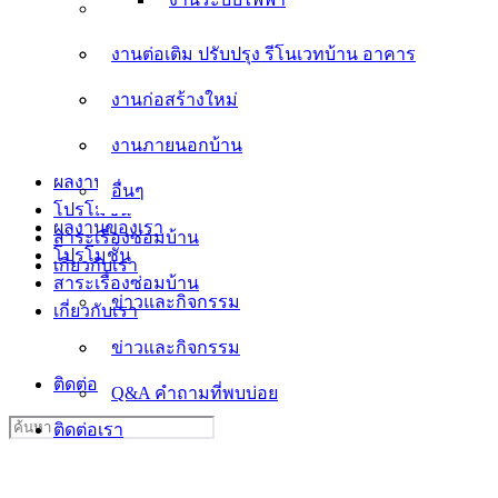
งานต่อเติม ปรับปรุง รีโนเวทบ้าน อาคาร
งานต่อเติม ปรับปรุง รีโนเวทบ้าน อาคาร
งานก่อสร้างใหม่
งานก่อสร้างใหม่
งานภายนอกบ้าน
งานภายนอกบ้าน
อื่นๆ
ผลงานของเรา
อื่นๆ
โปรโมชั่น
ผลงานของเรา
สาระเรื่องซ่อมบ้าน
โปรโมชั่น
เกี่ยวกับเรา
สาระเรื่องซ่อมบ้าน
ข่าวและกิจกรรม
เกี่ยวกับเรา
ข่าวและกิจกรรม
Q&A คำถามที่พบบ่อย
ติดต่อเรา
Q&A คำถามที่พบบ่อย
Search
ติดต่อเรา
for: