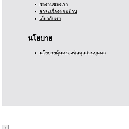
ผลงานของเรา
สาระเรื่องซ่อมบ้าน
เกี่ยวกับเรา
นโยบาย
นโยบายคุ้มครองข้อมูลส่วนบุคคล
x