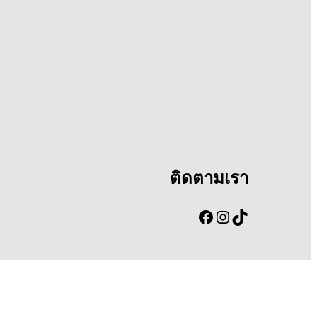
ติดตามเรา
Facebook
Instagram
TikTok