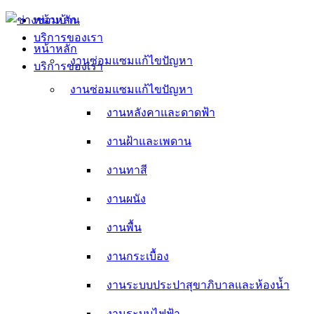
Skip
หน้าหลัก
to
บริการของเรา
content
หน้าหลัก
งานซ่อมแซมแก้ไขปัญหา
บริการของเรา
งานหลังคาและดาดฟ้า
งานซ่อมแซมแก้ไขปัญหา
งานหลังคาและดาดฟ้า
งานฝ้าและเพดาน
งานฝ้าและเพดาน
งานทาสี
งานทาสี
งานผนัง
งานผนัง
งานพื้น
งานพื้น
งานกระเบื้อง
งานกระเบื้อง
งานระบบประปาสุขาภิบาลและห้องน้ำ
งานระบบประปาสุขาภิบาลและห้องน้ำ
งานระบบไฟฟ้า
งานระบบไฟฟ้า