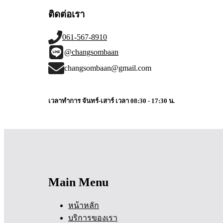
ติดต่อเรา
061-567-8910
@changsombaan
changsombaan@gmail.com
เวลาทำการ จันทร์-เสาร์ เวลา 08:30 - 17:30 น.
Main Menu
หน้าหลัก
บริการของเรา