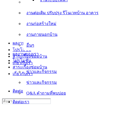
งานต่อเติม ปรับปรุง รีโนเวทบ้าน อาคาร
งานต่อเติม ปรับปรุง รีโนเวทบ้าน อาคาร
งานก่อสร้างใหม่
งานก่อสร้างใหม่
งานภายนอกบ้าน
งานภายนอกบ้าน
อื่นๆ
ผลงานของเรา
อื่นๆ
โปรโมชั่น
ผลงานของเรา
สาระเรื่องซ่อมบ้าน
โปรโมชั่น
เกี่ยวกับเรา
สาระเรื่องซ่อมบ้าน
ข่าวและกิจกรรม
เกี่ยวกับเรา
ข่าวและกิจกรรม
Q&A คำถามที่พบบ่อย
ติดต่อเรา
Q&A คำถามที่พบบ่อย
Search
ติดต่อเรา
for: