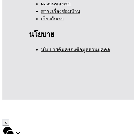
ผลงานของเรา
สาระเรื่องซ่อมบ้าน
เกี่ยวกับเรา
นโยบาย
นโยบายคุ้มครองข้อมูลส่วนบุคคล
x