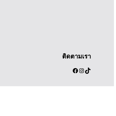
ติดตามเรา
Facebook
Instagram
TikTok