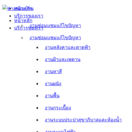
Skip
หน้าหลัก
to
บริการของเรา
content
หน้าหลัก
งานซ่อมแซมแก้ไขปัญหา
บริการของเรา
งานหลังคาและดาดฟ้า
งานซ่อมแซมแก้ไขปัญหา
งานหลังคาและดาดฟ้า
งานฝ้าและเพดาน
งานฝ้าและเพดาน
งานทาสี
งานทาสี
งานผนัง
งานผนัง
งานพื้น
งานพื้น
งานกระเบื้อง
งานกระเบื้อง
งานระบบประปาสุขาภิบาลและห้องน้ำ
งานระบบประปาสุขาภิบาลและห้องน้ำ
งานระบบไฟฟ้า
งานระบบไฟฟ้า