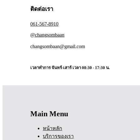
ติดต่อเรา
061-567-8910
@changsombaan
changsombaan@gmail.com
เวลาทำการ จันทร์-เสาร์ เวลา 08:30 - 17:30 น.
Main Menu
หน้าหลัก
บริการของเรา