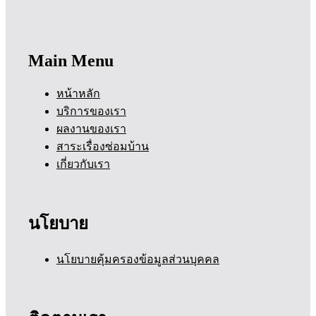
Main Menu
หน้าหลัก
บริการของเรา
ผลงานของเรา
สาระเรื่องซ่อมบ้าน
เกี่ยวกับเรา
นโยบาย
นโยบายคุ้มครองข้อมูลส่วนบุคคล