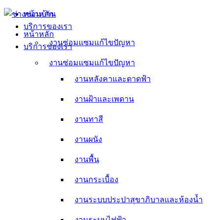
Skip
หน้าหลัก
to
บริการของเรา
content
หน้าหลัก
งานซ่อมแซมแก้ไขปัญหา
บริการของเรา
งานหลังคาและดาดฟ้า
งานซ่อมแซมแก้ไขปัญหา
งานหลังคาและดาดฟ้า
งานฝ้าและเพดาน
งานฝ้าและเพดาน
งานทาสี
งานทาสี
งานผนัง
งานผนัง
งานพื้น
งานพื้น
งานกระเบื้อง
งานกระเบื้อง
งานระบบประปาสุขาภิบาลและห้องน้ำ
งานระบบประปาสุขาภิบาลและห้องน้ำ
งานระบบไฟฟ้า
งานระบบไฟฟ้า