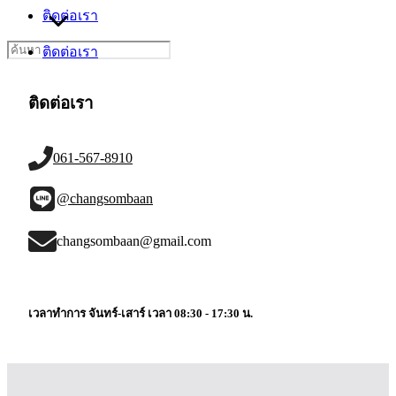
ติดต่อเรา
Search
ติดต่อเรา
for:
ติดต่อเรา
061-567-8910
@changsombaan
changsombaan@gmail.com
เวลาทำการ จันทร์-เสาร์ เวลา 08:30 - 17:30 น.