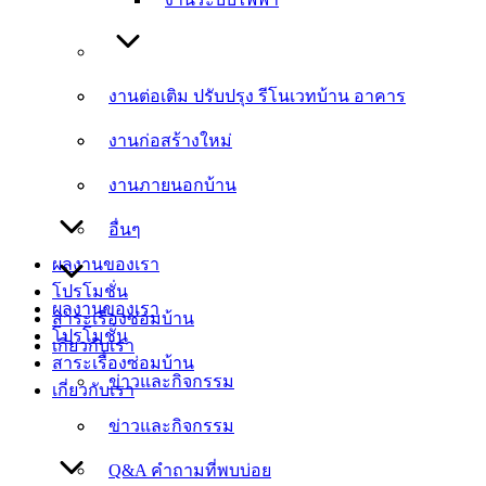
งานต่อเติม ปรับปรุง รีโนเวทบ้าน อาคาร
งานต่อเติม ปรับปรุง รีโนเวทบ้าน อาคาร
งานก่อสร้างใหม่
งานก่อสร้างใหม่
งานภายนอกบ้าน
งานภายนอกบ้าน
อื่นๆ
อื่นๆ
ผลงานของเรา
โปรโมชั่น
ผลงานของเรา
สาระเรื่องซ่อมบ้าน
โปรโมชั่น
เกี่ยวกับเรา
สาระเรื่องซ่อมบ้าน
ข่าวและกิจกรรม
เกี่ยวกับเรา
ข่าวและกิจกรรม
Q&A คำถามที่พบบ่อย
Q&A คำถามที่พบบ่อย