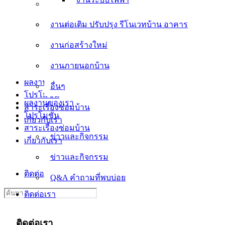
งานต่อเติม ปรับปรุง รีโนเวทบ้าน อาคาร
งานต่อเติม ปรับปรุง รีโนเวทบ้าน อาคาร
งานก่อสร้างใหม่
งานก่อสร้างใหม่
งานภายนอกบ้าน
งานภายนอกบ้าน
อื่นๆ
ผลงานของเรา
อื่นๆ
โปรโมชั่น
ผลงานของเรา
สาระเรื่องซ่อมบ้าน
โปรโมชั่น
เกี่ยวกับเรา
สาระเรื่องซ่อมบ้าน
ข่าวและกิจกรรม
เกี่ยวกับเรา
ข่าวและกิจกรรม
Q&A คำถามที่พบบ่อย
ติดต่อเรา
Q&A คำถามที่พบบ่อย
Search
ติดต่อเรา
for:
ติดต่อเรา