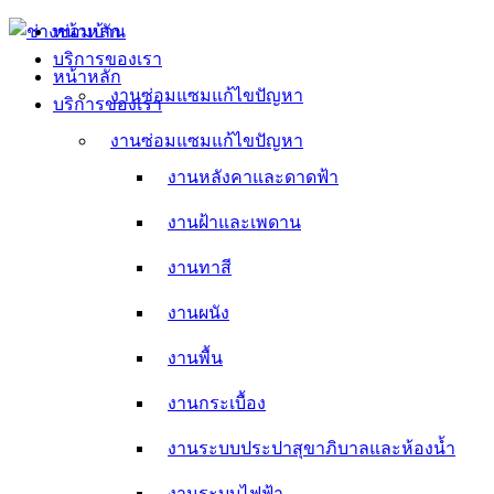
Skip
หน้าหลัก
to
บริการของเรา
content
หน้าหลัก
งานซ่อมแซมแก้ไขปัญหา
บริการของเรา
งานหลังคาและดาดฟ้า
งานซ่อมแซมแก้ไขปัญหา
งานหลังคาและดาดฟ้า
งานฝ้าและเพดาน
งานฝ้าและเพดาน
งานทาสี
งานทาสี
งานผนัง
งานผนัง
งานพื้น
งานพื้น
งานกระเบื้อง
งานกระเบื้อง
งานระบบประปาสุขาภิบาลและห้องน้ำ
งานระบบประปาสุขาภิบาลและห้องน้ำ
งานระบบไฟฟ้า
งานระบบไฟฟ้า