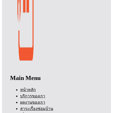
Main Menu
หน้าหลัก
บริการของเรา
ผลงานของเรา
สาระเรื่องซ่อมบ้าน