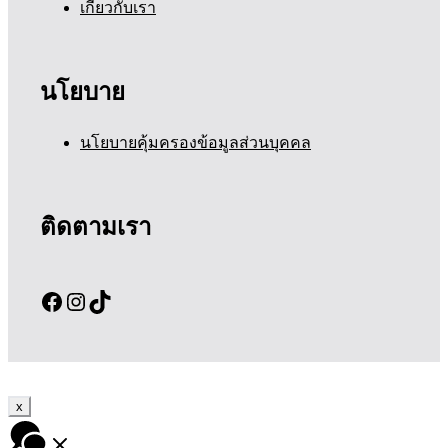
เกี่ยวกับเรา
นโยบาย
นโยบายคุ้มครองข้อมูลส่วนบุคคล
ติดตามเรา
Facebook
Instagram
TikTok
x