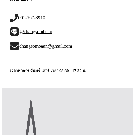
061-567-8910
@changsombaan
changsombaan@gmail.com
เวลาทำการ จันทร์-เสาร์ เวลา 08:30 - 17:30 น.