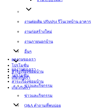
งานต่อเติม ปรับปรุง รีโนเวทบ้าน อาคาร
งานต่อเติม ปรับปรุง รีโนเวทบ้าน อาคาร
งานก่อสร้างใหม่
งานก่อสร้างใหม่
งานภายนอกบ้าน
งานภายนอกบ้าน
อื่นๆ
อื่นๆ
ผลงานของเรา
โปรโมชั่น
ผลงานของเรา
สาระเรื่องซ่อมบ้าน
โปรโมชั่น
เกี่ยวกับเรา
สาระเรื่องซ่อมบ้าน
ข่าวและกิจกรรม
เกี่ยวกับเรา
ข่าวและกิจกรรม
Q&A คำถามที่พบบ่อย
Q&A คำถามที่พบบ่อย