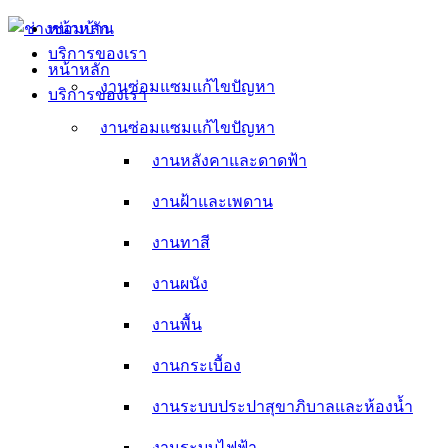
Skip
หน้าหลัก
to
บริการของเรา
content
หน้าหลัก
งานซ่อมแซมแก้ไขปัญหา
บริการของเรา
งานหลังคาและดาดฟ้า
งานซ่อมแซมแก้ไขปัญหา
งานหลังคาและดาดฟ้า
งานฝ้าและเพดาน
งานฝ้าและเพดาน
งานทาสี
งานทาสี
งานผนัง
งานผนัง
งานพื้น
งานพื้น
งานกระเบื้อง
งานกระเบื้อง
งานระบบประปาสุขาภิบาลและห้องน้ำ
งานระบบประปาสุขาภิบาลและห้องน้ำ
งานระบบไฟฟ้า
งานระบบไฟฟ้า