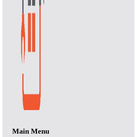
Main Menu