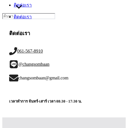
ติดต่อเรา
Search
ติดต่อเรา
for:
ติดต่อเรา
061-567-8910
@changsombaan
changsombaan@gmail.com
เวลาทำการ จันทร์-เสาร์ เวลา 08:30 - 17:30 น.