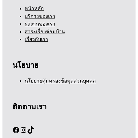
หน้าหลัก
บริการของเรา
ผลงานของเรา
สาระเรื่องซ่อมบ้าน
เกี่ยวกับเรา
นโยบาย
นโยบายคุ้มครองข้อมูลส่วนบุคคล
ติดตามเรา
Facebook
Instagram
TikTok