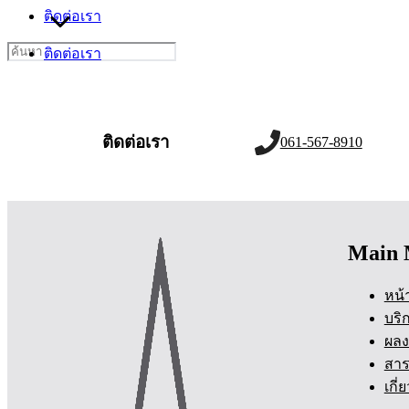
ติดต่อเรา
Search
ติดต่อเรา
for:
ติดต่อเรา
061-567-8910
Main 
หน้
บริ
ผลง
สาร
เกี่