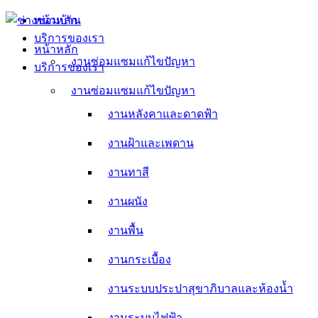
Skip
หน้าหลัก
to
บริการของเรา
content
หน้าหลัก
งานซ่อมแซมแก้ไขปัญหา
บริการของเรา
งานหลังคาและดาดฟ้า
งานซ่อมแซมแก้ไขปัญหา
งานหลังคาและดาดฟ้า
งานฝ้าและเพดาน
งานฝ้าและเพดาน
งานทาสี
งานทาสี
งานผนัง
งานผนัง
งานพื้น
งานพื้น
งานกระเบื้อง
งานกระเบื้อง
งานระบบประปาสุขาภิบาลและห้องน้ำ
งานระบบประปาสุขาภิบาลและห้องน้ำ
งานระบบไฟฟ้า
งานระบบไฟฟ้า