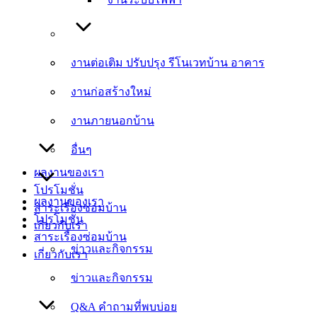
งานต่อเติม ปรับปรุง รีโนเวทบ้าน อาคาร
งานต่อเติม ปรับปรุง รีโนเวทบ้าน อาคาร
งานก่อสร้างใหม่
งานก่อสร้างใหม่
งานภายนอกบ้าน
งานภายนอกบ้าน
อื่นๆ
อื่นๆ
ผลงานของเรา
โปรโมชั่น
ผลงานของเรา
สาระเรื่องซ่อมบ้าน
โปรโมชั่น
เกี่ยวกับเรา
สาระเรื่องซ่อมบ้าน
ข่าวและกิจกรรม
เกี่ยวกับเรา
ข่าวและกิจกรรม
Q&A คำถามที่พบบ่อย
Q&A คำถามที่พบบ่อย