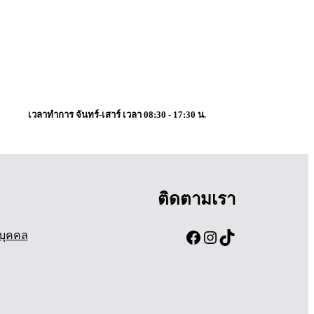
เวลาทำการ จันทร์-เสาร์ เวลา 08:30 - 17:30 น.
ติดตามเรา
Facebook
Instagram
TikTok
บุคคล