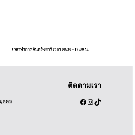
เวลาทำการ จันทร์-เสาร์ เวลา 08:30 - 17:30 น.
ติดตามเรา
Facebook
Instagram
TikTok
บุคคล