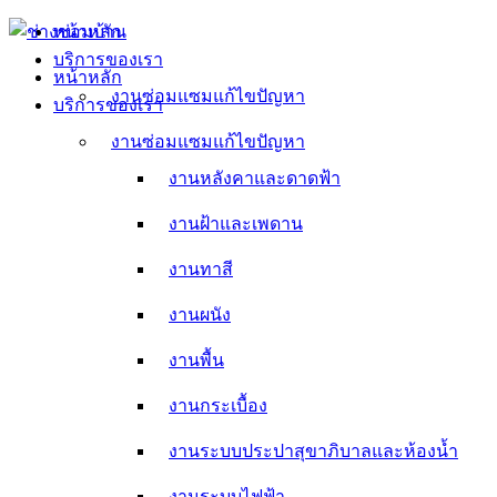
Skip
หน้าหลัก
to
บริการของเรา
content
หน้าหลัก
งานซ่อมแซมแก้ไขปัญหา
บริการของเรา
งานหลังคาและดาดฟ้า
งานซ่อมแซมแก้ไขปัญหา
งานหลังคาและดาดฟ้า
งานฝ้าและเพดาน
งานฝ้าและเพดาน
งานทาสี
งานทาสี
งานผนัง
งานผนัง
งานพื้น
งานพื้น
งานกระเบื้อง
งานกระเบื้อง
งานระบบประปาสุขาภิบาลและห้องน้ำ
งานระบบประปาสุขาภิบาลและห้องน้ำ
งานระบบไฟฟ้า
งานระบบไฟฟ้า