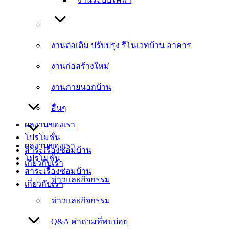
งานต่อเติม ปรับปรุง รีโนเวทบ้าน อาคาร
งานต่อเติม ปรับปรุง รีโนเวทบ้าน อาคาร
งานก่อสร้างใหม่
งานก่อสร้างใหม่
งานภายนอกบ้าน
งานภายนอกบ้าน
อื่นๆ
อื่นๆ
ผลงานของเรา
โปรโมชั่น
ผลงานของเรา
สาระเรื่องซ่อมบ้าน
โปรโมชั่น
เกี่ยวกับเรา
สาระเรื่องซ่อมบ้าน
ข่าวและกิจกรรม
เกี่ยวกับเรา
ข่าวและกิจกรรม
Q&A คำถามที่พบบ่อย
Q&A คำถามที่พบบ่อย