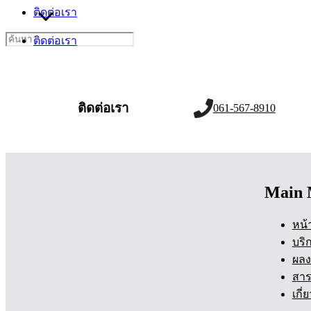
ติดต่อเรา
Search
ติดต่อเรา
for:
ติดต่อเรา
061-567-8910
Main 
หน้
บริ
ผลง
สาร
เกี่