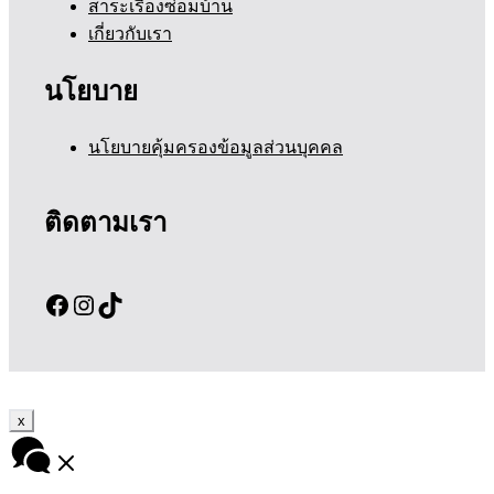
สาระเรื่องซ่อมบ้าน
เกี่ยวกับเรา
นโยบาย
นโยบายคุ้มครองข้อมูลส่วนบุคคล
ติดตามเรา
Facebook
Instagram
TikTok
x