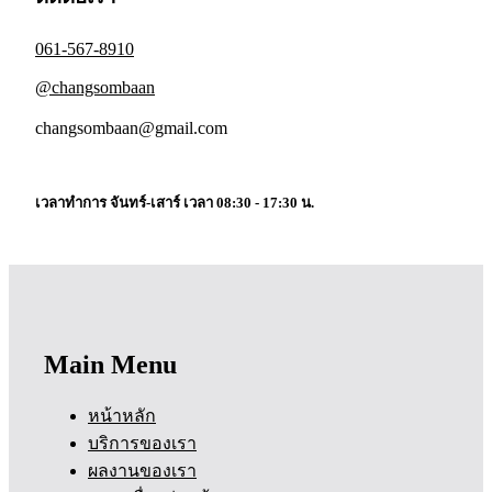
061-567-8910
@changsombaan
changsombaan@gmail.com
เวลาทำการ จันทร์-เสาร์ เวลา 08:30 - 17:30 น.
Main Menu
หน้าหลัก
บริการของเรา
ผลงานของเรา