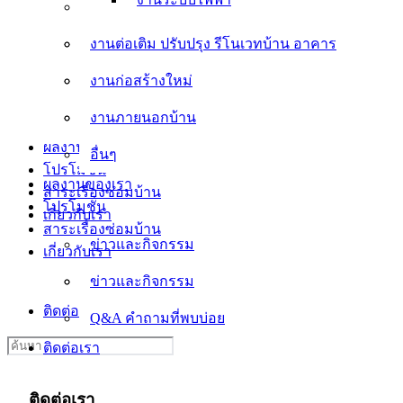
งานต่อเติม ปรับปรุง รีโนเวทบ้าน อาคาร
งานต่อเติม ปรับปรุง รีโนเวทบ้าน อาคาร
งานก่อสร้างใหม่
งานก่อสร้างใหม่
งานภายนอกบ้าน
งานภายนอกบ้าน
อื่นๆ
ผลงานของเรา
อื่นๆ
โปรโมชั่น
ผลงานของเรา
สาระเรื่องซ่อมบ้าน
โปรโมชั่น
เกี่ยวกับเรา
สาระเรื่องซ่อมบ้าน
ข่าวและกิจกรรม
เกี่ยวกับเรา
ข่าวและกิจกรรม
Q&A คำถามที่พบบ่อย
ติดต่อเรา
Q&A คำถามที่พบบ่อย
Search
ติดต่อเรา
for:
ติดต่อเรา