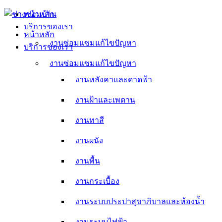
Skip
หน้าหลัก
to
บริการของเรา
content
หน้าหลัก
งานซ่อมแซมแก้ไขปัญหา
บริการของเรา
งานหลังคาและดาดฟ้า
งานซ่อมแซมแก้ไขปัญหา
งานหลังคาและดาดฟ้า
งานฝ้าและเพดาน
งานฝ้าและเพดาน
งานทาสี
งานทาสี
งานผนัง
งานผนัง
งานพื้น
งานพื้น
งานกระเบื้อง
งานกระเบื้อง
งานระบบประปาสุขาภิบาลและห้องน้ำ
งานระบบประปาสุขาภิบาลและห้องน้ำ
งานระบบไฟฟ้า
งานระบบไฟฟ้า