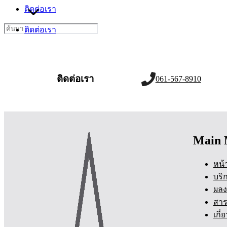
ติดต่อเรา
Search
ติดต่อเรา
for:
ติดต่อเรา
061-567-8910
Main 
หน้
บริ
ผลง
สาร
เกี่