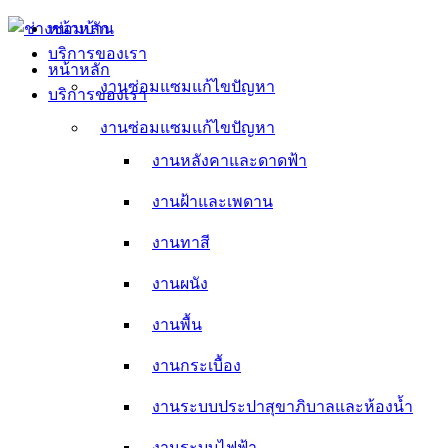
Skip
หน้าหลัก
to
บริการของเรา
content
หน้าหลัก
งานซ่อมแซมแก้ไขปัญหา
บริการของเรา
งานหลังคาและดาดฟ้า
งานซ่อมแซมแก้ไขปัญหา
งานหลังคาและดาดฟ้า
งานฝ้าและเพดาน
งานฝ้าและเพดาน
งานทาสี
งานทาสี
งานผนัง
งานผนัง
งานพื้น
งานพื้น
งานกระเบื้อง
งานกระเบื้อง
งานระบบประปาสุขาภิบาลและห้องน้ำ
งานระบบประปาสุขาภิบาลและห้องน้ำ
งานระบบไฟฟ้า
งานระบบไฟฟ้า