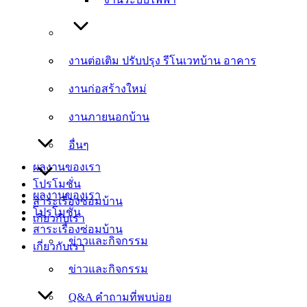
งานต่อเติม ปรับปรุง รีโนเวทบ้าน อาคาร
งานต่อเติม ปรับปรุง รีโนเวทบ้าน อาคาร
งานก่อสร้างใหม่
งานก่อสร้างใหม่
งานภายนอกบ้าน
งานภายนอกบ้าน
อื่นๆ
อื่นๆ
ผลงานของเรา
โปรโมชั่น
ผลงานของเรา
สาระเรื่องซ่อมบ้าน
โปรโมชั่น
เกี่ยวกับเรา
สาระเรื่องซ่อมบ้าน
ข่าวและกิจกรรม
เกี่ยวกับเรา
ข่าวและกิจกรรม
Q&A คำถามที่พบบ่อย
Q&A คำถามที่พบบ่อย