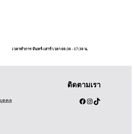
เวลาทำการ จันทร์-เสาร์ เวลา 08:30 - 17:30 น.
ติดตามเรา
Facebook
Instagram
TikTok
บุคคล