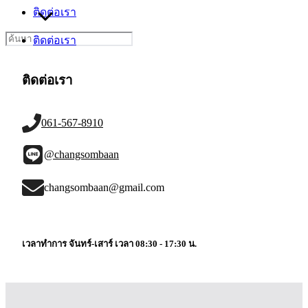
ติดต่อเรา
Search
ติดต่อเรา
for:
ติดต่อเรา
061-567-8910
@changsombaan
changsombaan@gmail.com
เวลาทำการ จันทร์-เสาร์ เวลา 08:30 - 17:30 น.