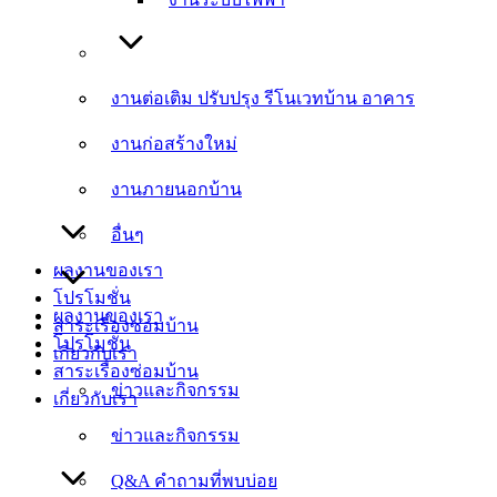
งานต่อเติม ปรับปรุง รีโนเวทบ้าน อาคาร
งานต่อเติม ปรับปรุง รีโนเวทบ้าน อาคาร
งานก่อสร้างใหม่
งานก่อสร้างใหม่
งานภายนอกบ้าน
งานภายนอกบ้าน
อื่นๆ
อื่นๆ
ผลงานของเรา
โปรโมชั่น
ผลงานของเรา
สาระเรื่องซ่อมบ้าน
โปรโมชั่น
เกี่ยวกับเรา
สาระเรื่องซ่อมบ้าน
ข่าวและกิจกรรม
เกี่ยวกับเรา
ข่าวและกิจกรรม
Q&A คำถามที่พบบ่อย
Q&A คำถามที่พบบ่อย