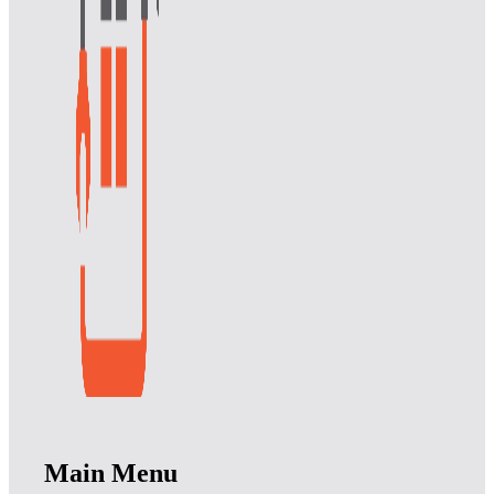
Main Menu