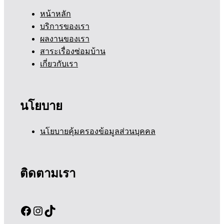
หน้าหลัก
บริการของเรา
ผลงานของเรา
สาระเรื่องซ่อมบ้าน
เกี่ยวกับเรา
นโยบาย
นโยบายคุ้มครองข้อมูลส่วนบุคคล
ติดตามเรา
Facebook
Instagram
TikTok