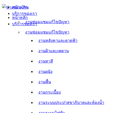
Skip
หน้าหลัก
to
บริการของเรา
content
หน้าหลัก
งานซ่อมแซมแก้ไขปัญหา
บริการของเรา
งานหลังคาและดาดฟ้า
งานซ่อมแซมแก้ไขปัญหา
งานหลังคาและดาดฟ้า
งานฝ้าและเพดาน
งานฝ้าและเพดาน
งานทาสี
งานทาสี
งานผนัง
งานผนัง
งานพื้น
งานพื้น
งานกระเบื้อง
งานกระเบื้อง
งานระบบประปาสุขาภิบาลและห้องน้ำ
งานระบบประปาสุขาภิบาลและห้องน้ำ
งานระบบไฟฟ้า
งานระบบไฟฟ้า