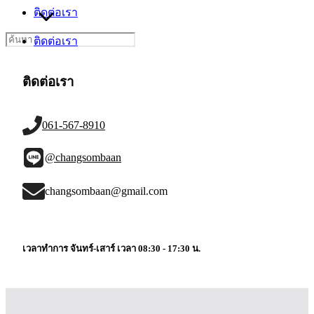
ติดต่อเรา
Search
ติดต่อเรา
for:
ติดต่อเรา
061-567-8910
@changsombaan
changsombaan@gmail.com
เวลาทำการ จันทร์-เสาร์ เวลา 08:30 - 17:30 น.