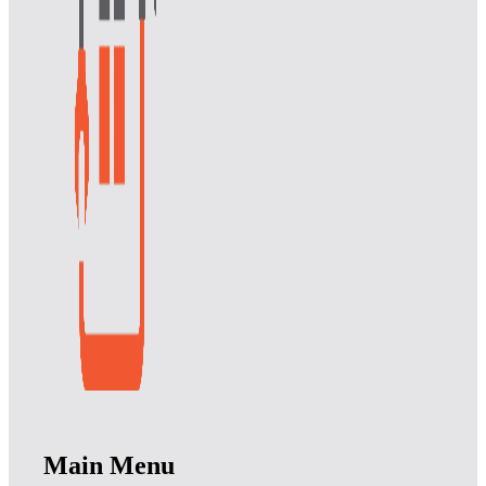
Main Menu