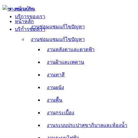
Skip
หน้าหลัก
to
บริการของเรา
content
หน้าหลัก
งานซ่อมแซมแก้ไขปัญหา
บริการของเรา
งานหลังคาและดาดฟ้า
งานซ่อมแซมแก้ไขปัญหา
งานหลังคาและดาดฟ้า
งานฝ้าและเพดาน
งานฝ้าและเพดาน
งานทาสี
งานทาสี
งานผนัง
งานผนัง
งานพื้น
งานพื้น
งานกระเบื้อง
งานกระเบื้อง
งานระบบประปาสุขาภิบาลและห้องน้ำ
งานระบบประปาสุขาภิบาลและห้องน้ำ
งานระบบไฟฟ้า
งานระบบไฟฟ้า