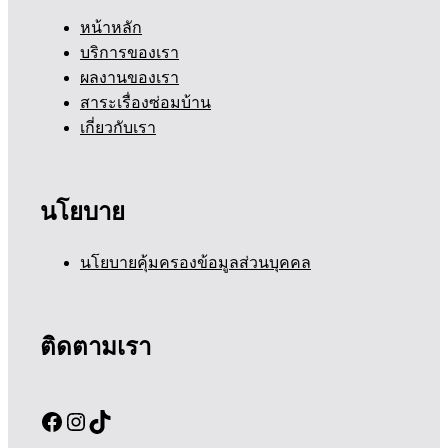
หน้าหลัก
บริการของเรา
ผลงานของเรา
สาระเรื่องซ่อมบ้าน
เกี่ยวกับเรา
นโยบาย
นโยบายคุ้มครองข้อมูลส่วนบุคคล
ติดตามเรา
Facebook
Instagram
TikTok