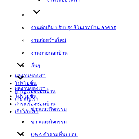
งานต่อเติม ปรับปรุง รีโนเวทบ้าน อาคาร
งานต่อเติม ปรับปรุง รีโนเวทบ้าน อาคาร
งานก่อสร้างใหม่
งานก่อสร้างใหม่
งานภายนอกบ้าน
งานภายนอกบ้าน
อื่นๆ
อื่นๆ
ผลงานของเรา
โปรโมชั่น
ผลงานของเรา
สาระเรื่องซ่อมบ้าน
โปรโมชั่น
เกี่ยวกับเรา
สาระเรื่องซ่อมบ้าน
ข่าวและกิจกรรม
เกี่ยวกับเรา
ข่าวและกิจกรรม
Q&A คำถามที่พบบ่อย
Q&A คำถามที่พบบ่อย