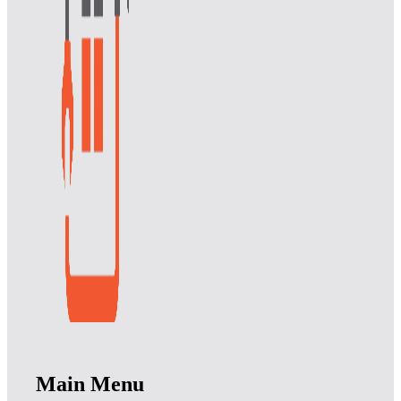
Main Menu