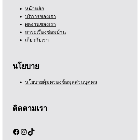
หน้าหลัก
บริการของเรา
ผลงานของเรา
สาระเรื่องซ่อมบ้าน
เกี่ยวกับเรา
นโยบาย
นโยบายคุ้มครองข้อมูลส่วนบุคคล
ติดตามเรา
Facebook
Instagram
TikTok