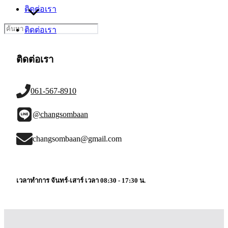
ติดต่อเรา
Search
ติดต่อเรา
for:
ติดต่อเรา
061-567-8910
@changsombaan
changsombaan@gmail.com
เวลาทำการ จันทร์-เสาร์ เวลา 08:30 - 17:30 น.