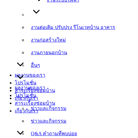
งานต่อเติม ปรับปรุง รีโนเวทบ้าน อาคาร
งานต่อเติม ปรับปรุง รีโนเวทบ้าน อาคาร
งานก่อสร้างใหม่
งานก่อสร้างใหม่
งานภายนอกบ้าน
งานภายนอกบ้าน
อื่นๆ
อื่นๆ
ผลงานของเรา
โปรโมชั่น
ผลงานของเรา
สาระเรื่องซ่อมบ้าน
โปรโมชั่น
เกี่ยวกับเรา
สาระเรื่องซ่อมบ้าน
ข่าวและกิจกรรม
เกี่ยวกับเรา
ข่าวและกิจกรรม
Q&A คำถามที่พบบ่อย
Q&A คำถามที่พบบ่อย