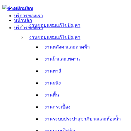
Skip
หน้าหลัก
to
บริการของเรา
content
หน้าหลัก
งานซ่อมแซมแก้ไขปัญหา
บริการของเรา
งานหลังคาและดาดฟ้า
งานซ่อมแซมแก้ไขปัญหา
งานหลังคาและดาดฟ้า
งานฝ้าและเพดาน
งานฝ้าและเพดาน
งานทาสี
งานทาสี
งานผนัง
งานผนัง
งานพื้น
งานพื้น
งานกระเบื้อง
งานกระเบื้อง
งานระบบประปาสุขาภิบาลและห้องน้ำ
งานระบบประปาสุขาภิบาลและห้องน้ำ
งานระบบไฟฟ้า
งานระบบไฟฟ้า