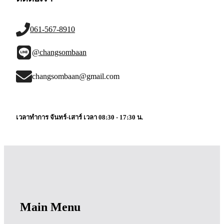
061-567-8910
@changsombaan
changsombaan@gmail.com
เวลาทำการ จันทร์-เสาร์ เวลา 08:30 - 17:30 น.
Main Menu