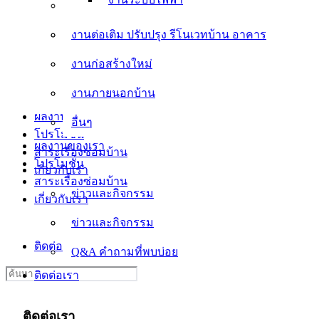
งานต่อเติม ปรับปรุง รีโนเวทบ้าน อาคาร
งานต่อเติม ปรับปรุง รีโนเวทบ้าน อาคาร
งานก่อสร้างใหม่
งานก่อสร้างใหม่
งานภายนอกบ้าน
งานภายนอกบ้าน
อื่นๆ
ผลงานของเรา
อื่นๆ
โปรโมชั่น
ผลงานของเรา
สาระเรื่องซ่อมบ้าน
โปรโมชั่น
เกี่ยวกับเรา
สาระเรื่องซ่อมบ้าน
ข่าวและกิจกรรม
เกี่ยวกับเรา
ข่าวและกิจกรรม
Q&A คำถามที่พบบ่อย
ติดต่อเรา
Q&A คำถามที่พบบ่อย
Search
ติดต่อเรา
for:
ติดต่อเรา