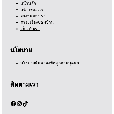
หน้าหลัก
บริการของเรา
ผลงานของเรา
สาระเรื่องซ่อมบ้าน
เกี่ยวกับเรา
นโยบาย
นโยบายคุ้มครองข้อมูลส่วนบุคคล
ติดตามเรา
Facebook
Instagram
TikTok