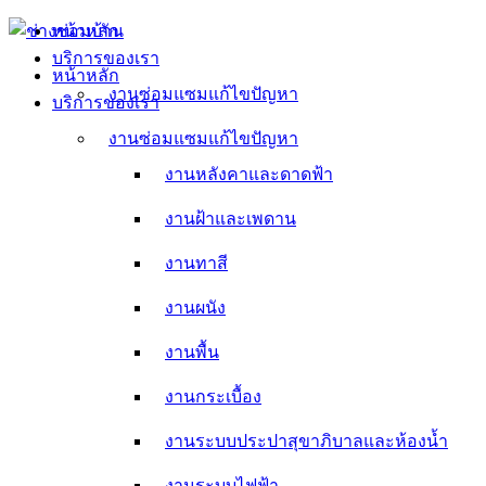
Skip
หน้าหลัก
to
บริการของเรา
content
หน้าหลัก
งานซ่อมแซมแก้ไขปัญหา
บริการของเรา
งานหลังคาและดาดฟ้า
งานซ่อมแซมแก้ไขปัญหา
งานหลังคาและดาดฟ้า
งานฝ้าและเพดาน
งานฝ้าและเพดาน
งานทาสี
งานทาสี
งานผนัง
งานผนัง
งานพื้น
งานพื้น
งานกระเบื้อง
งานกระเบื้อง
งานระบบประปาสุขาภิบาลและห้องน้ำ
งานระบบประปาสุขาภิบาลและห้องน้ำ
งานระบบไฟฟ้า
งานระบบไฟฟ้า