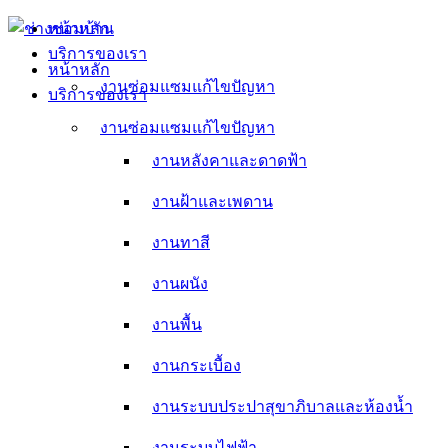
Skip
หน้าหลัก
to
บริการของเรา
content
หน้าหลัก
งานซ่อมแซมแก้ไขปัญหา
บริการของเรา
งานหลังคาและดาดฟ้า
งานซ่อมแซมแก้ไขปัญหา
งานหลังคาและดาดฟ้า
งานฝ้าและเพดาน
งานฝ้าและเพดาน
งานทาสี
งานทาสี
งานผนัง
งานผนัง
งานพื้น
งานพื้น
งานกระเบื้อง
งานกระเบื้อง
งานระบบประปาสุขาภิบาลและห้องน้ำ
งานระบบประปาสุขาภิบาลและห้องน้ำ
งานระบบไฟฟ้า
งานระบบไฟฟ้า