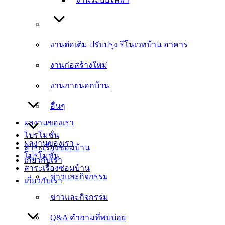
งานต่อเติม ปรับปรุง รีโนเวทบ้าน อาคาร
งานต่อเติม ปรับปรุง รีโนเวทบ้าน อาคาร
งานก่อสร้างใหม่
งานก่อสร้างใหม่
งานภายนอกบ้าน
งานภายนอกบ้าน
อื่นๆ
อื่นๆ
ผลงานของเรา
โปรโมชั่น
ผลงานของเรา
สาระเรื่องซ่อมบ้าน
โปรโมชั่น
เกี่ยวกับเรา
สาระเรื่องซ่อมบ้าน
ข่าวและกิจกรรม
เกี่ยวกับเรา
ข่าวและกิจกรรม
Q&A คำถามที่พบบ่อย
Q&A คำถามที่พบบ่อย