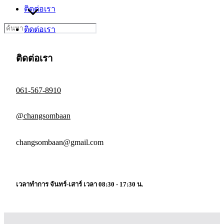
ติดต่อเรา
Search
ติดต่อเรา
for:
ติดต่อเรา
061-567-8910
@changsombaan
changsombaan@gmail.com
เวลาทำการ จันทร์-เสาร์ เวลา 08:30 - 17:30 น.