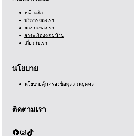
หน้าหลัก
บริการของเรา
ผลงานของเรา
สาระเรื่องซ่อมบ้าน
เกี่ยวกับเรา
นโยบาย
นโยบายคุ้มครองข้อมูลส่วนบุคคล
ติดตามเรา
Facebook
Instagram
TikTok