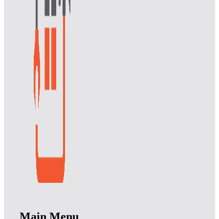
Main Menu