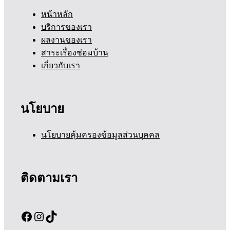
หน้าหลัก
บริการของเรา
ผลงานของเรา
สาระเรื่องซ่อมบ้าน
เกี่ยวกับเรา
นโยบาย
นโยบายคุ้มครองข้อมูลส่วนบุคคล
ติดตามเรา
Facebook
Instagram
TikTok