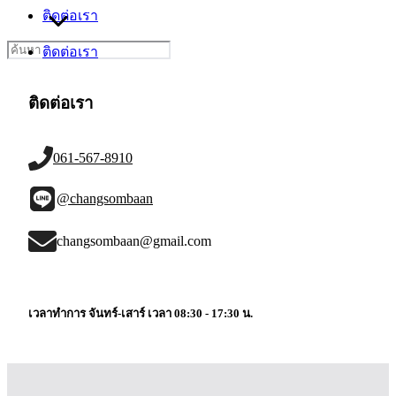
ติดต่อเรา
Search
ติดต่อเรา
for:
ติดต่อเรา
061-567-8910
@changsombaan
changsombaan@gmail.com
เวลาทำการ จันทร์-เสาร์ เวลา 08:30 - 17:30 น.