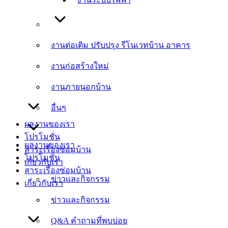
งานต่อเติม ปรับปรุง รีโนเวทบ้าน อาคาร
งานต่อเติม ปรับปรุง รีโนเวทบ้าน อาคาร
งานก่อสร้างใหม่
งานก่อสร้างใหม่
งานภายนอกบ้าน
งานภายนอกบ้าน
อื่นๆ
อื่นๆ
ผลงานของเรา
โปรโมชั่น
ผลงานของเรา
สาระเรื่องซ่อมบ้าน
โปรโมชั่น
เกี่ยวกับเรา
สาระเรื่องซ่อมบ้าน
ข่าวและกิจกรรม
เกี่ยวกับเรา
ข่าวและกิจกรรม
Q&A คำถามที่พบบ่อย
Q&A คำถามที่พบบ่อย