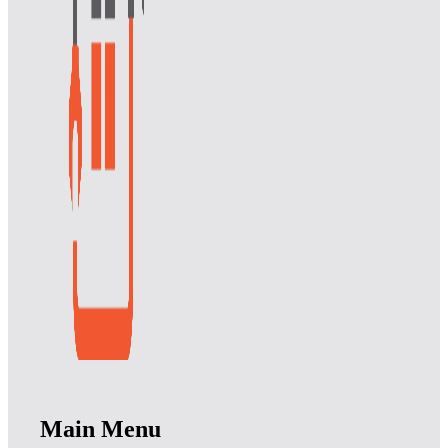
Main Menu