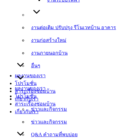
งานต่อเติม ปรับปรุง รีโนเวทบ้าน อาคาร
งานต่อเติม ปรับปรุง รีโนเวทบ้าน อาคาร
งานก่อสร้างใหม่
งานก่อสร้างใหม่
งานภายนอกบ้าน
งานภายนอกบ้าน
อื่นๆ
อื่นๆ
ผลงานของเรา
โปรโมชั่น
ผลงานของเรา
สาระเรื่องซ่อมบ้าน
โปรโมชั่น
เกี่ยวกับเรา
สาระเรื่องซ่อมบ้าน
ข่าวและกิจกรรม
เกี่ยวกับเรา
ข่าวและกิจกรรม
Q&A คำถามที่พบบ่อย
Q&A คำถามที่พบบ่อย