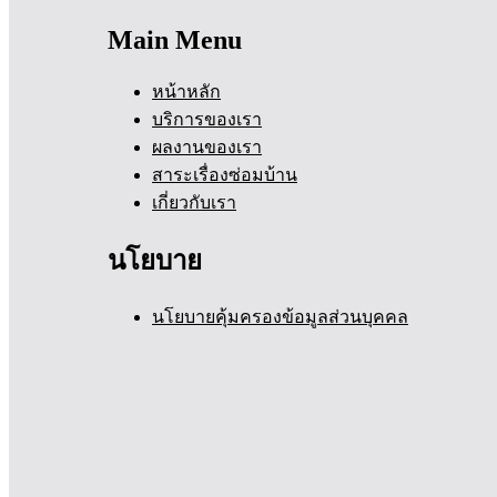
Main Menu
หน้าหลัก
บริการของเรา
ผลงานของเรา
สาระเรื่องซ่อมบ้าน
เกี่ยวกับเรา
นโยบาย
นโยบายคุ้มครองข้อมูลส่วนบุคคล