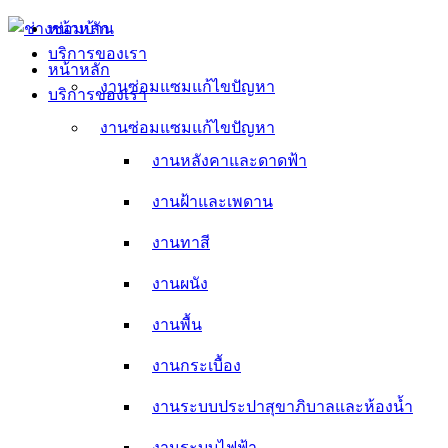
Skip
หน้าหลัก
to
บริการของเรา
content
หน้าหลัก
งานซ่อมแซมแก้ไขปัญหา
บริการของเรา
งานหลังคาและดาดฟ้า
งานซ่อมแซมแก้ไขปัญหา
งานหลังคาและดาดฟ้า
งานฝ้าและเพดาน
งานฝ้าและเพดาน
งานทาสี
งานทาสี
งานผนัง
งานผนัง
งานพื้น
งานพื้น
งานกระเบื้อง
งานกระเบื้อง
งานระบบประปาสุขาภิบาลและห้องน้ำ
งานระบบประปาสุขาภิบาลและห้องน้ำ
งานระบบไฟฟ้า
งานระบบไฟฟ้า