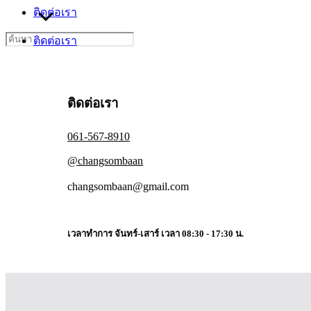
ติดต่อเรา
Search
ติดต่อเรา
for:
ติดต่อเรา
061-567-8910
@changsombaan
changsombaan@gmail.com
เวลาทำการ จันทร์-เสาร์ เวลา 08:30 - 17:30 น.