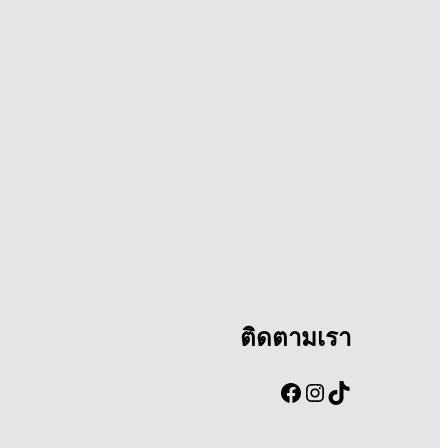
ติดตามเรา
Facebook
Instagram
TikTok