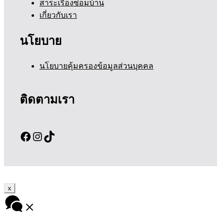
สาระเรื่องซ่อมบ้าน
เกี่ยวกับเรา
นโยบาย
นโยบายคุ้มครองข้อมูลส่วนบุคคล
ติดตามเรา
Facebook
Instagram
TikTok
x