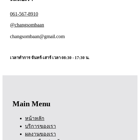
061-567-8910
@changsombaan
changsombaan@gmail.com
เวลาทำการ จันทร์-เสาร์ เวลา 08:30 - 17:30 น.
Main Menu
หน้าหลัก
บริการของเรา
ผลงานของเรา