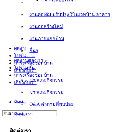
งานต่อเติม ปรับปรุง รีโนเวทบ้าน อาคาร
งานต่อเติม ปรับปรุง รีโนเวทบ้าน อาคาร
งานก่อสร้างใหม่
งานก่อสร้างใหม่
งานภายนอกบ้าน
งานภายนอกบ้าน
อื่นๆ
ผลงานของเรา
อื่นๆ
โปรโมชั่น
ผลงานของเรา
สาระเรื่องซ่อมบ้าน
โปรโมชั่น
เกี่ยวกับเรา
สาระเรื่องซ่อมบ้าน
ข่าวและกิจกรรม
เกี่ยวกับเรา
ข่าวและกิจกรรม
Q&A คำถามที่พบบ่อย
ติดต่อเรา
Q&A คำถามที่พบบ่อย
Search
ติดต่อเรา
for:
ติดต่อเรา