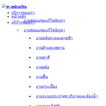
Skip
หน้าหลัก
to
บริการของเรา
content
หน้าหลัก
งานซ่อมแซมแก้ไขปัญหา
บริการของเรา
งานหลังคาและดาดฟ้า
งานซ่อมแซมแก้ไขปัญหา
งานหลังคาและดาดฟ้า
งานฝ้าและเพดาน
งานฝ้าและเพดาน
งานทาสี
งานทาสี
งานผนัง
งานผนัง
งานพื้น
งานพื้น
งานกระเบื้อง
งานกระเบื้อง
งานระบบประปาสุขาภิบาลและห้องน้ำ
งานระบบประปาสุขาภิบาลและห้องน้ำ
งานระบบไฟฟ้า
งานระบบไฟฟ้า