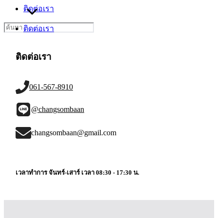
ติดต่อเรา
Search
ติดต่อเรา
for:
ติดต่อเรา
061-567-8910
@changsombaan
changsombaan@gmail.com
เวลาทำการ จันทร์-เสาร์ เวลา 08:30 - 17:30 น.