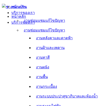
Skip
หน้าหลัก
to
บริการของเรา
content
หน้าหลัก
งานซ่อมแซมแก้ไขปัญหา
บริการของเรา
งานหลังคาและดาดฟ้า
งานซ่อมแซมแก้ไขปัญหา
งานหลังคาและดาดฟ้า
งานฝ้าและเพดาน
งานฝ้าและเพดาน
งานทาสี
งานทาสี
งานผนัง
งานผนัง
งานพื้น
งานพื้น
งานกระเบื้อง
งานกระเบื้อง
งานระบบประปาสุขาภิบาลและห้องน้ำ
งานระบบประปาสุขาภิบาลและห้องน้ำ
งานระบบไฟฟ้า
งานระบบไฟฟ้า