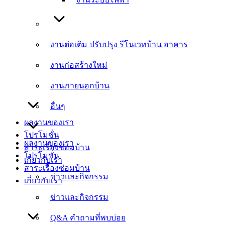
งานต่อเติม ปรับปรุง รีโนเวทบ้าน อาคาร
งานต่อเติม ปรับปรุง รีโนเวทบ้าน อาคาร
งานก่อสร้างใหม่
งานก่อสร้างใหม่
งานภายนอกบ้าน
งานภายนอกบ้าน
อื่นๆ
อื่นๆ
ผลงานของเรา
โปรโมชั่น
ผลงานของเรา
สาระเรื่องซ่อมบ้าน
โปรโมชั่น
เกี่ยวกับเรา
สาระเรื่องซ่อมบ้าน
ข่าวและกิจกรรม
เกี่ยวกับเรา
ข่าวและกิจกรรม
Q&A คำถามที่พบบ่อย
Q&A คำถามที่พบบ่อย