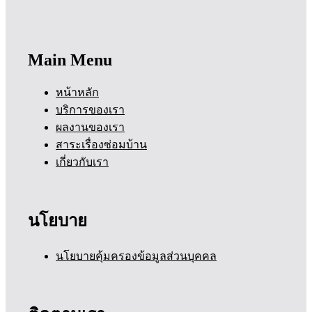
Main Menu
หน้าหลัก
บริการของเรา
ผลงานของเรา
สาระเรื่องซ่อมบ้าน
เกี่ยวกับเรา
นโยบาย
นโยบายคุ้มครองข้อมูลส่วนบุคคล