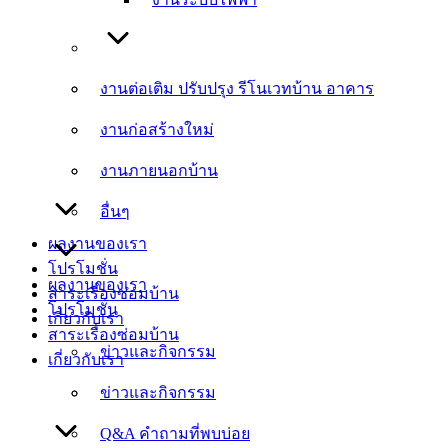
งานต่อเติม ปรับปรุง รีโนเวทบ้าน อาคาร
งานต่อเติม ปรับปรุง รีโนเวทบ้าน อาคาร
งานก่อสร้างใหม่
งานก่อสร้างใหม่
งานภายนอกบ้าน
งานภายนอกบ้าน
อื่นๆ
อื่นๆ
ผลงานของเรา
โปรโมชั่น
ผลงานของเรา
สาระเรื่องซ่อมบ้าน
โปรโมชั่น
เกี่ยวกับเรา
สาระเรื่องซ่อมบ้าน
ข่าวและกิจกรรม
เกี่ยวกับเรา
ข่าวและกิจกรรม
Q&A คำถามที่พบบ่อย
Q&A คำถามที่พบบ่อย