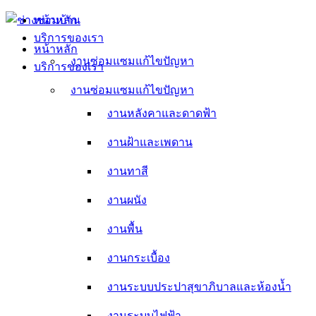
Skip
หน้าหลัก
to
บริการของเรา
content
หน้าหลัก
งานซ่อมแซมแก้ไขปัญหา
บริการของเรา
งานหลังคาและดาดฟ้า
งานซ่อมแซมแก้ไขปัญหา
งานหลังคาและดาดฟ้า
งานฝ้าและเพดาน
งานฝ้าและเพดาน
งานทาสี
งานทาสี
งานผนัง
งานผนัง
งานพื้น
งานพื้น
งานกระเบื้อง
งานกระเบื้อง
งานระบบประปาสุขาภิบาลและห้องน้ำ
งานระบบประปาสุขาภิบาลและห้องน้ำ
งานระบบไฟฟ้า
งานระบบไฟฟ้า