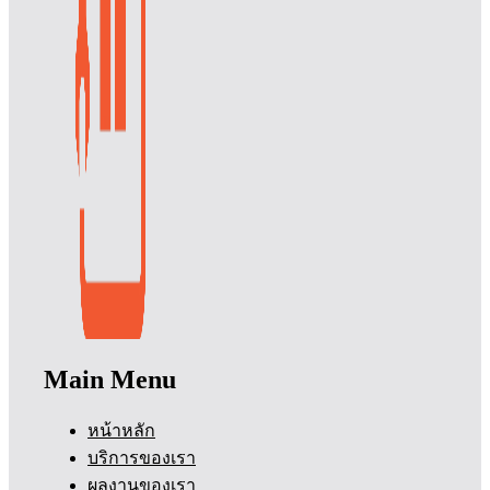
Main Menu
หน้าหลัก
บริการของเรา
ผลงานของเรา