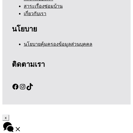
สาระเรื่องซ่อมบ้าน
เกี่ยวกับเรา
นโยบาย
นโยบายคุ้มครองข้อมูลส่วนบุคคล
ติดตามเรา
Facebook
Instagram
TikTok
x