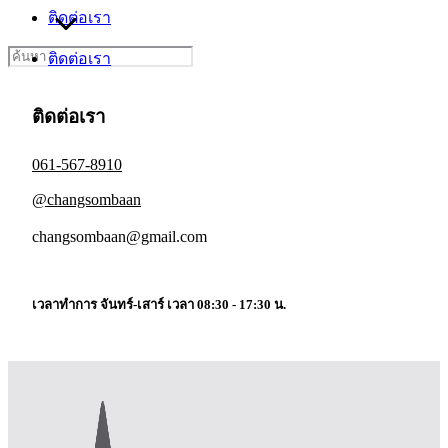
ติดต่อเรา
Search
ติดต่อเรา
for:
ติดต่อเรา
061-567-8910
@changsombaan
changsombaan@gmail.com
เวลาทำการ จันทร์-เสาร์ เวลา 08:30 - 17:30 น.