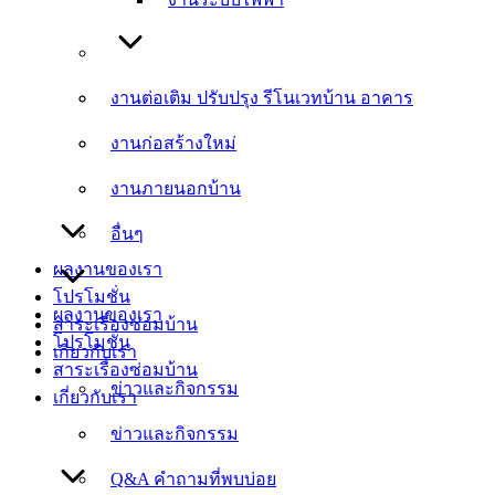
งานต่อเติม ปรับปรุง รีโนเวทบ้าน อาคาร
งานต่อเติม ปรับปรุง รีโนเวทบ้าน อาคาร
งานก่อสร้างใหม่
งานก่อสร้างใหม่
งานภายนอกบ้าน
งานภายนอกบ้าน
อื่นๆ
อื่นๆ
ผลงานของเรา
โปรโมชั่น
ผลงานของเรา
สาระเรื่องซ่อมบ้าน
โปรโมชั่น
เกี่ยวกับเรา
สาระเรื่องซ่อมบ้าน
ข่าวและกิจกรรม
เกี่ยวกับเรา
ข่าวและกิจกรรม
Q&A คำถามที่พบบ่อย
Q&A คำถามที่พบบ่อย