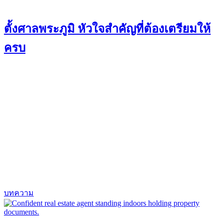
ตั้งศาลพระภูมิ หัวใจสำคัญที่ต้องเตรียมให้
ครบ
บทความ