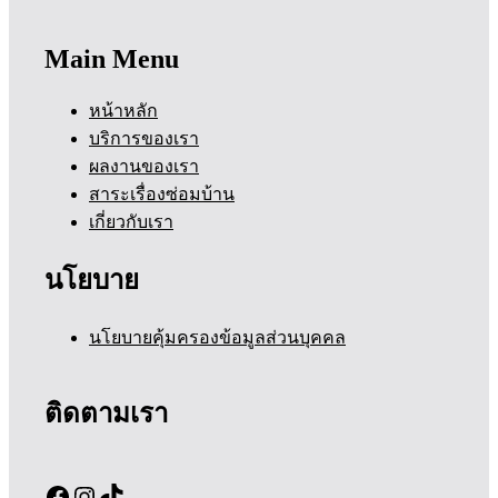
Main Menu
หน้าหลัก
บริการของเรา
ผลงานของเรา
สาระเรื่องซ่อมบ้าน
เกี่ยวกับเรา
นโยบาย
นโยบายคุ้มครองข้อมูลส่วนบุคคล
ติดตามเรา
Facebook
Instagram
TikTok