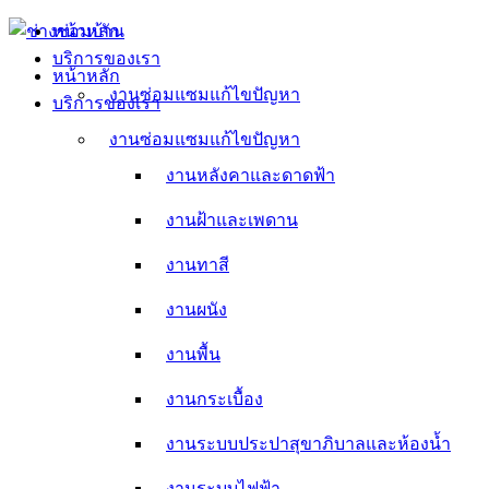
Skip
หน้าหลัก
to
บริการของเรา
content
หน้าหลัก
งานซ่อมแซมแก้ไขปัญหา
บริการของเรา
งานหลังคาและดาดฟ้า
งานซ่อมแซมแก้ไขปัญหา
งานหลังคาและดาดฟ้า
งานฝ้าและเพดาน
งานฝ้าและเพดาน
งานทาสี
งานทาสี
งานผนัง
งานผนัง
งานพื้น
งานพื้น
งานกระเบื้อง
งานกระเบื้อง
งานระบบประปาสุขาภิบาลและห้องน้ำ
งานระบบประปาสุขาภิบาลและห้องน้ำ
งานระบบไฟฟ้า
งานระบบไฟฟ้า