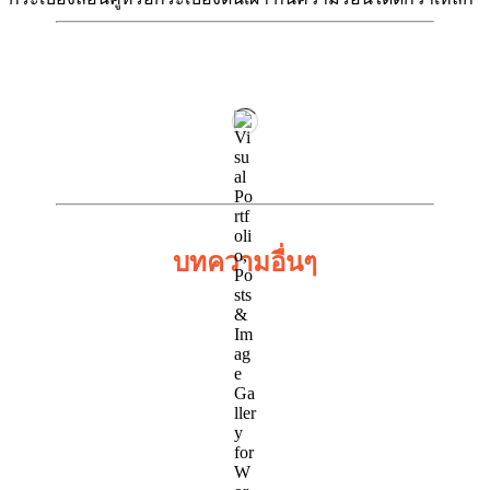
บทความอื่นๆ