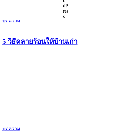
บทความ
5 วิธีคลายร้อนให้บ้านเก่า
บทความ