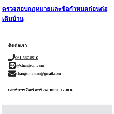
ตรวจสอบกฎหมายและข้อกำหนดก่อนต่อ
เติมบ้าน
ติดต่อเรา
061-567-8910
@changsombaan
changsombaan@gmail.com
เวลาทำการ จันทร์-เสาร์ เวลา 08:30 - 17:30 น.