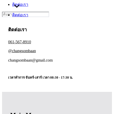
ติดต่อเรา
Search
ติดต่อเรา
for:
ติดต่อเรา
061-567-8910
@changsombaan
changsombaan@gmail.com
เวลาทำการ จันทร์-เสาร์ เวลา 08:30 - 17:30 น.