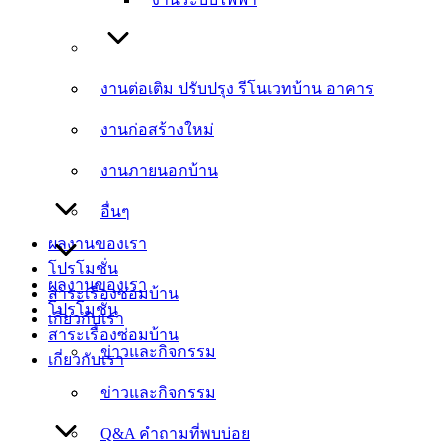
งานต่อเติม ปรับปรุง รีโนเวทบ้าน อาคาร
งานต่อเติม ปรับปรุง รีโนเวทบ้าน อาคาร
งานก่อสร้างใหม่
งานก่อสร้างใหม่
งานภายนอกบ้าน
งานภายนอกบ้าน
อื่นๆ
อื่นๆ
ผลงานของเรา
โปรโมชั่น
ผลงานของเรา
สาระเรื่องซ่อมบ้าน
โปรโมชั่น
เกี่ยวกับเรา
สาระเรื่องซ่อมบ้าน
ข่าวและกิจกรรม
เกี่ยวกับเรา
ข่าวและกิจกรรม
Q&A คำถามที่พบบ่อย
Q&A คำถามที่พบบ่อย