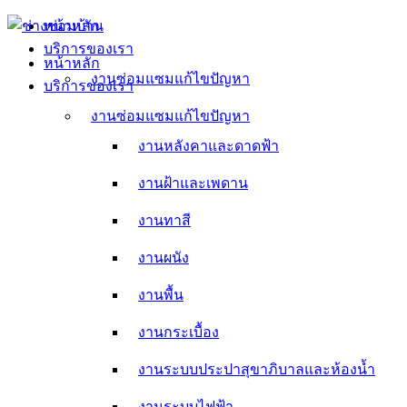
Skip
หน้าหลัก
to
บริการของเรา
content
หน้าหลัก
งานซ่อมแซมแก้ไขปัญหา
บริการของเรา
งานหลังคาและดาดฟ้า
งานซ่อมแซมแก้ไขปัญหา
งานหลังคาและดาดฟ้า
งานฝ้าและเพดาน
งานฝ้าและเพดาน
งานทาสี
งานทาสี
งานผนัง
งานผนัง
งานพื้น
งานพื้น
งานกระเบื้อง
งานกระเบื้อง
งานระบบประปาสุขาภิบาลและห้องน้ำ
งานระบบประปาสุขาภิบาลและห้องน้ำ
งานระบบไฟฟ้า
งานระบบไฟฟ้า