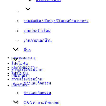
งานต่อเติม ปรับปรุง รีโนเวทบ้าน อาคาร
งานต่อเติม ปรับปรุง รีโนเวทบ้าน อาคาร
งานก่อสร้างใหม่
งานก่อสร้างใหม่
งานภายนอกบ้าน
งานภายนอกบ้าน
อื่นๆ
อื่นๆ
ผลงานของเรา
โปรโมชั่น
ผลงานของเรา
สาระเรื่องซ่อมบ้าน
โปรโมชั่น
เกี่ยวกับเรา
สาระเรื่องซ่อมบ้าน
ข่าวและกิจกรรม
เกี่ยวกับเรา
ข่าวและกิจกรรม
Q&A คำถามที่พบบ่อย
Q&A คำถามที่พบบ่อย