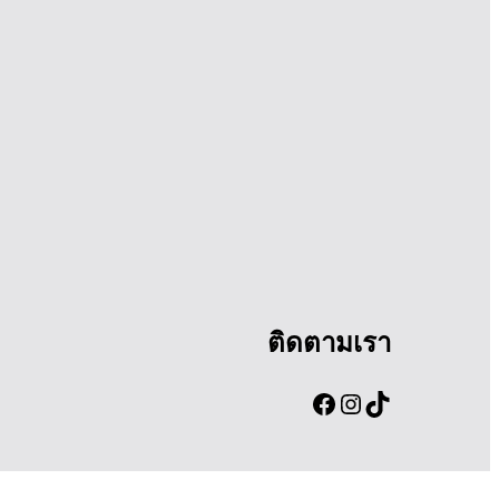
ติดตามเรา
Facebook
Instagram
TikTok