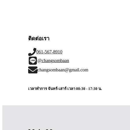
ติดต่อเรา
061-567-8910
@changsombaan
changsombaan@gmail.com
เวลาทำการ จันทร์-เสาร์ เวลา 08:30 - 17:30 น.