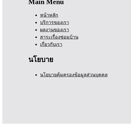
Main Menu
หน้าหลัก
บริการของเรา
ผลงานของเรา
สาระเรื่องซ่อมบ้าน
เกี่ยวกับเรา
นโยบาย
นโยบายคุ้มครองข้อมูลส่วนบุคคล