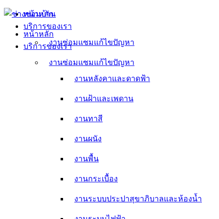
Skip
หน้าหลัก
to
บริการของเรา
content
หน้าหลัก
งานซ่อมแซมแก้ไขปัญหา
บริการของเรา
งานหลังคาและดาดฟ้า
งานซ่อมแซมแก้ไขปัญหา
งานหลังคาและดาดฟ้า
งานฝ้าและเพดาน
งานฝ้าและเพดาน
งานทาสี
งานทาสี
งานผนัง
งานผนัง
งานพื้น
งานพื้น
งานกระเบื้อง
งานกระเบื้อง
งานระบบประปาสุขาภิบาลและห้องน้ำ
งานระบบประปาสุขาภิบาลและห้องน้ำ
งานระบบไฟฟ้า
งานระบบไฟฟ้า