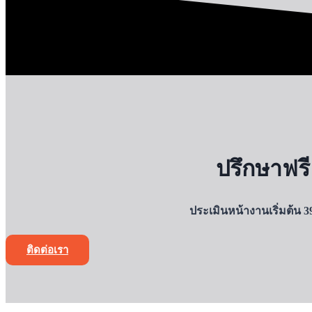
ปรึกษาฟรี
ประเมินหน้างานเริ่มต้น 
ติดต่อเรา