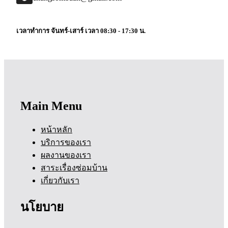
เวลาทำการ จันทร์-เสาร์ เวลา 08:30 - 17:30 น.
Main Menu
หน้าหลัก
บริการของเรา
ผลงานของเรา
สาระเรื่องซ่อมบ้าน
เกี่ยวกับเรา
นโยบาย