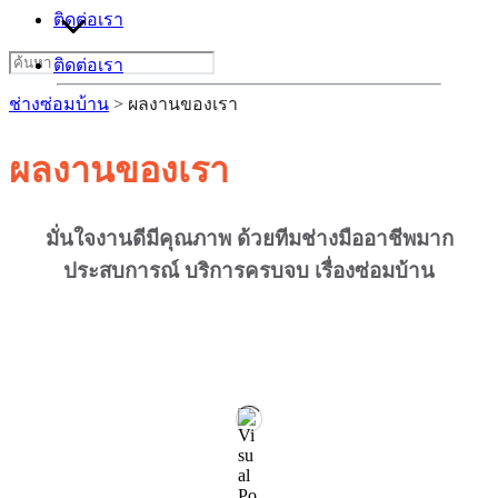
ติดต่อเรา
Search
ติดต่อเรา
for:
ช่างซ่อมบ้าน
>
ผลงานของเรา
ผลงานของเรา
มั่นใจงานดีมีคุณภาพ ด้วยทีมช่างมืออาชีพมาก
ประสบการณ์ บริการครบจบ เรื่องซ่อมบ้าน