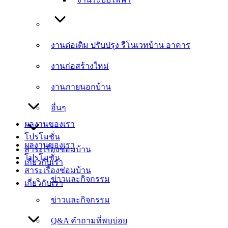
งานต่อเติม ปรับปรุง รีโนเวทบ้าน อาคาร
งานต่อเติม ปรับปรุง รีโนเวทบ้าน อาคาร
งานก่อสร้างใหม่
งานก่อสร้างใหม่
งานภายนอกบ้าน
งานภายนอกบ้าน
อื่นๆ
อื่นๆ
ผลงานของเรา
โปรโมชั่น
ผลงานของเรา
สาระเรื่องซ่อมบ้าน
โปรโมชั่น
เกี่ยวกับเรา
สาระเรื่องซ่อมบ้าน
ข่าวและกิจกรรม
เกี่ยวกับเรา
ข่าวและกิจกรรม
Q&A คำถามที่พบบ่อย
Q&A คำถามที่พบบ่อย