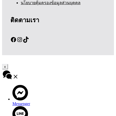
นโยบายคุ้มครองข้อมูลส่วนบุคคล
ติดตามเรา
Facebook
Instagram
TikTok
x
Messenger