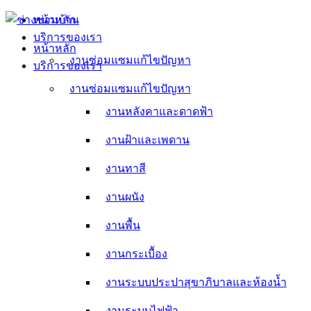
Skip
หน้าหลัก
to
บริการของเรา
content
หน้าหลัก
งานซ่อมแซมแก้ไขปัญหา
บริการของเรา
งานหลังคาและดาดฟ้า
งานซ่อมแซมแก้ไขปัญหา
งานหลังคาและดาดฟ้า
งานฝ้าและเพดาน
งานฝ้าและเพดาน
งานทาสี
งานทาสี
งานผนัง
งานผนัง
งานพื้น
งานพื้น
งานกระเบื้อง
งานกระเบื้อง
งานระบบประปาสุขาภิบาลและห้องน้ำ
งานระบบประปาสุขาภิบาลและห้องน้ำ
งานระบบไฟฟ้า
งานระบบไฟฟ้า