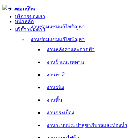
Skip
หน้าหลัก
to
บริการของเรา
content
หน้าหลัก
งานซ่อมแซมแก้ไขปัญหา
บริการของเรา
งานหลังคาและดาดฟ้า
งานซ่อมแซมแก้ไขปัญหา
งานหลังคาและดาดฟ้า
งานฝ้าและเพดาน
งานฝ้าและเพดาน
งานทาสี
งานทาสี
งานผนัง
งานผนัง
งานพื้น
งานพื้น
งานกระเบื้อง
งานกระเบื้อง
งานระบบประปาสุขาภิบาลและห้องน้ำ
งานระบบประปาสุขาภิบาลและห้องน้ำ
งานระบบไฟฟ้า
งานระบบไฟฟ้า