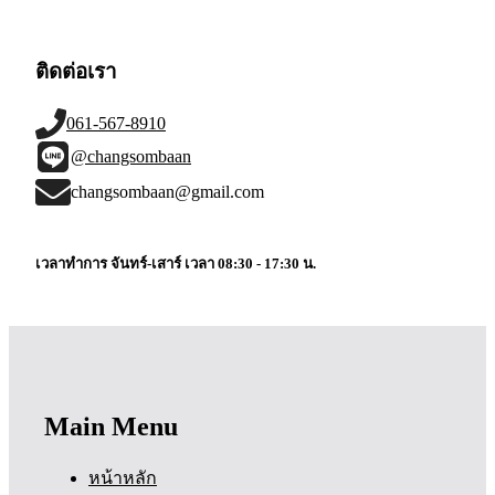
ติดต่อเรา
061-567-8910
@changsombaan
changsombaan@gmail.com
เวลาทำการ จันทร์-เสาร์ เวลา 08:30 - 17:30 น.
Main Menu
หน้าหลัก