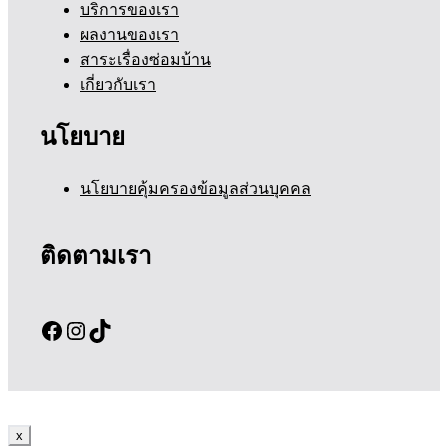
บริการของเรา
ผลงานของเรา
สาระเรื่องซ่อมบ้าน
เกี่ยวกับเรา
นโยบาย
นโยบายคุ้มครองข้อมูลส่วนบุคคล
ติดตามเรา
Facebook
Instagram
TikTok
x