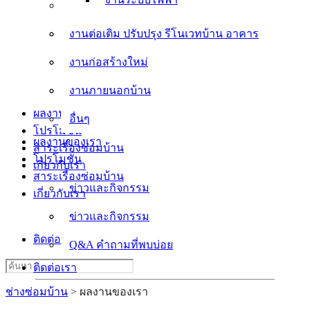
งานต่อเติม ปรับปรุง รีโนเวทบ้าน อาคาร
งานต่อเติม ปรับปรุง รีโนเวทบ้าน อาคาร
งานก่อสร้างใหม่
งานก่อสร้างใหม่
งานภายนอกบ้าน
งานภายนอกบ้าน
อื่นๆ
ผลงานของเรา
อื่นๆ
โปรโมชั่น
ผลงานของเรา
สาระเรื่องซ่อมบ้าน
โปรโมชั่น
เกี่ยวกับเรา
สาระเรื่องซ่อมบ้าน
ข่าวและกิจกรรม
เกี่ยวกับเรา
ข่าวและกิจกรรม
Q&A คำถามที่พบบ่อย
ติดต่อเรา
Q&A คำถามที่พบบ่อย
Search
ติดต่อเรา
for:
ช่างซ่อมบ้าน
>
ผลงานของเรา