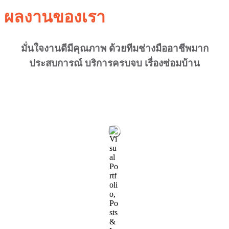
ผลงานของเรา
มั่นใจงานดีมีคุณภาพ ด้วยทีมช่างมืออาชีพมาก
ประสบการณ์ บริการครบจบ เรื่องซ่อมบ้าน